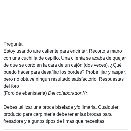
Pregunta
Estoy usando aire caliente para encintar. Recorto a mano
con una cuchilla de cepillo. Una clienta se acaba de quejar
de que se cortó en la cara de un cajón (dos veces). ¿Qué
puedo hacer para desafilar los bordes? Probé lijar y raspar,
pero no obtuve ningún resultado satisfactorio.
Respuestas
del foro
(Foro de ebanistería)
Del colaborador K:
Debes utilizar una broca biselada y/o limarla. Cualquier
producto para carpintería debe tener las brocas para
fresadora y algunos tipos de limas que necesitas.