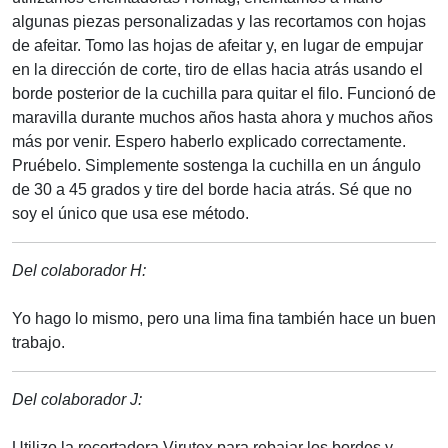
algunas piezas personalizadas y las recortamos con hojas
de afeitar. Tomo las hojas de afeitar y, en lugar de empujar
en la dirección de corte, tiro de ellas hacia atrás usando el
borde posterior de la cuchilla para quitar el filo. Funcionó de
maravilla durante muchos años hasta ahora y muchos años
más por venir. Espero haberlo explicado correctamente.
Pruébelo. Simplemente sostenga la cuchilla en un ángulo
de 30 a 45 grados y tire del borde hacia atrás. Sé que no
soy el único que usa ese método.
Del colaborador H:
Yo hago lo mismo, pero una lima fina también hace un buen
trabajo.
Del colaborador J:
Utilizo la recortadora Virutex para rebajar los bordes y