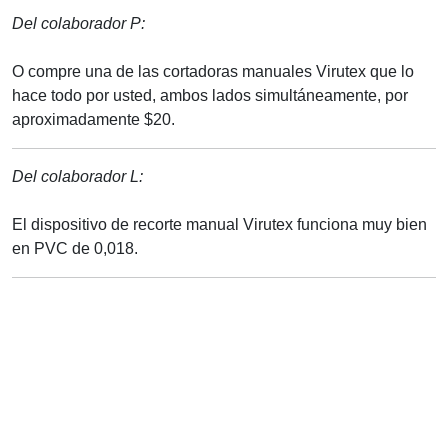
Del colaborador P:
O compre una de las cortadoras manuales Virutex que lo
hace todo por usted, ambos lados simultáneamente, por
aproximadamente $20.
Del colaborador L:
El dispositivo de recorte manual Virutex funciona muy bien
en PVC de 0,018.