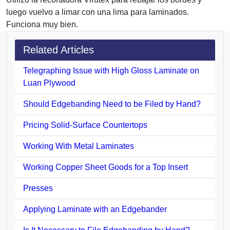
luego vuelvo a limar con una lima para laminados.
Funciona muy bien.
Related Articles
Telegraphing Issue with High Gloss Laminate on
Luan Plywood
Should Edgebanding Need to be Filed by Hand?
Pricing Solid-Surface Countertops
Working With Metal Laminates
Working Copper Sheet Goods for a Top Insert
Presses
Applying Laminate with an Edgebander