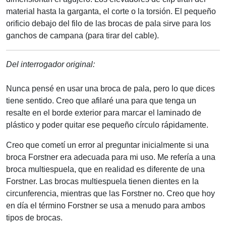
material hasta la garganta, el corte o la torsión. El pequeño
orificio debajo del filo de las brocas de pala sirve para los
ganchos de campana (para tirar del cable).
Del interrogador original:
Nunca pensé en usar una broca de pala, pero lo que dices
tiene sentido. Creo que afilaré una para que tenga un
resalte en el borde exterior para marcar el laminado de
plástico y poder quitar ese pequeño círculo rápidamente.
Creo que cometí un error al preguntar inicialmente si una
broca Forstner era adecuada para mi uso. Me refería a una
broca multiespuela, que en realidad es diferente de una
Forstner. Las brocas multiespuela tienen dientes en la
circunferencia, mientras que las Forstner no. Creo que hoy
en día el término Forstner se usa a menudo para ambos
tipos de brocas.