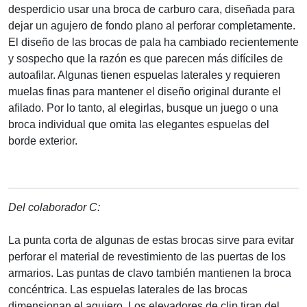
desperdicio usar una broca de carburo cara, diseñada para
dejar un agujero de fondo plano al perforar completamente.
El diseño de las brocas de pala ha cambiado recientemente
y sospecho que la razón es que parecen más difíciles de
autoafilar. Algunas tienen espuelas laterales y requieren
muelas finas para mantener el diseño original durante el
afilado. Por lo tanto, al elegirlas, busque un juego o una
broca individual que omita las elegantes espuelas del
borde exterior.
Del colaborador C:
La punta corta de algunas de estas brocas sirve para evitar
perforar el material de revestimiento de las puertas de los
armarios. Las puntas de clavo también mantienen la broca
concéntrica. Las espuelas laterales de las brocas
dimensionan el agujero. Los elevadores de clip tiran del