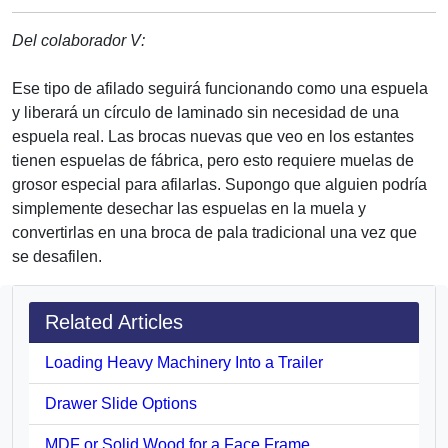
Del colaborador V:
Ese tipo de afilado seguirá funcionando como una espuela
y liberará un círculo de laminado sin necesidad de una
espuela real. Las brocas nuevas que veo en los estantes
tienen espuelas de fábrica, pero esto requiere muelas de
grosor especial para afilarlas. Supongo que alguien podría
simplemente desechar las espuelas en la muela y
convertirlas en una broca de pala tradicional una vez que
se desafilen.
Related Articles
Loading Heavy Machinery Into a Trailer
Drawer Slide Options
MDF or Solid Wood for a Face Frame