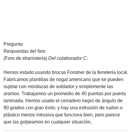
Pregunta
Respuestas del foro
(Foro de ebanistería)
Del colaborador C:
Hemos estado usando brocas Forstner de la ferretería local.
Fabricamos plantillas de nogal americano que se pueden
sujetar con mordazas de soldador y simplemente las
aramos. Trabajamos un promedio de 40 puertas por puerta
laminada. Hemos usado el cerradero negro de ángulo de
90 grados con gran éxito, y hay una extrusión de nailon o
plástico menos intrusiva que funciona bien, pero parece
que las golpeamos en cualquier situación.