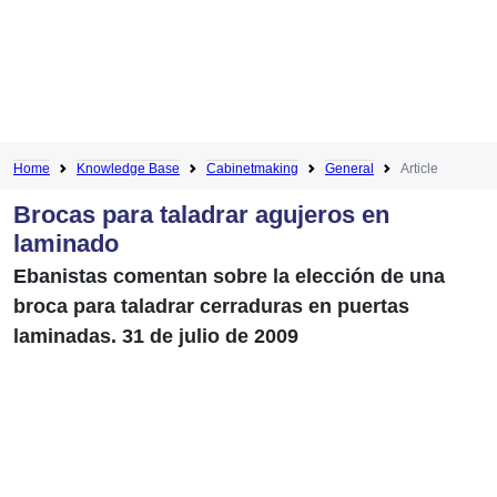
Home
Knowledge Base
Cabinetmaking
General
Article
Brocas para taladrar agujeros en
laminado
Ebanistas comentan sobre la elección de una
broca para taladrar cerraduras en puertas
laminadas. 31 de julio de 2009