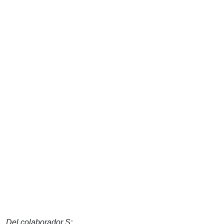
Del colaborador S: