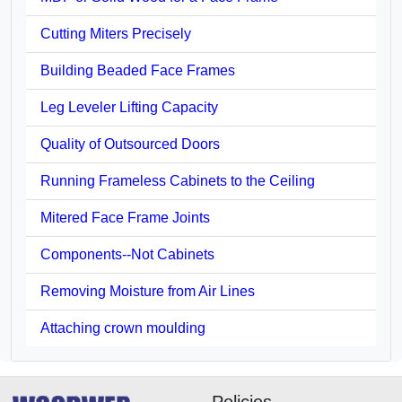
Cutting Miters Precisely
Building Beaded Face Frames
Leg Leveler Lifting Capacity
Quality of Outsourced Doors
Running Frameless Cabinets to the Ceiling
Mitered Face Frame Joints
Components--Not Cabinets
Removing Moisture from Air Lines
Attaching crown moulding
Policies