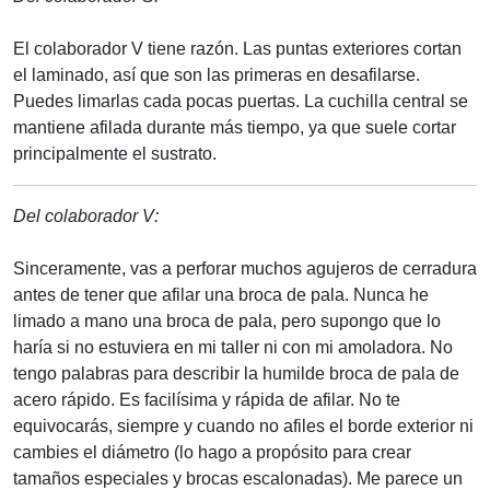
El colaborador V tiene razón. Las puntas exteriores cortan
el laminado, así que son las primeras en desafilarse.
Puedes limarlas cada pocas puertas. La cuchilla central se
mantiene afilada durante más tiempo, ya que suele cortar
principalmente el sustrato.
Del colaborador V:
Sinceramente, vas a perforar muchos agujeros de cerradura
antes de tener que afilar una broca de pala. Nunca he
limado a mano una broca de pala, pero supongo que lo
haría si no estuviera en mi taller ni con mi amoladora. No
tengo palabras para describir la humilde broca de pala de
acero rápido. Es facilísima y rápida de afilar. No te
equivocarás, siempre y cuando no afiles el borde exterior ni
cambies el diámetro (lo hago a propósito para crear
tamaños especiales y brocas escalonadas). Me parece un