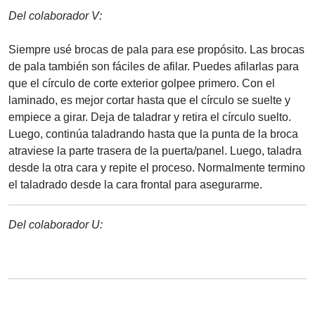
Del colaborador V:
Siempre usé brocas de pala para ese propósito. Las brocas
de pala también son fáciles de afilar. Puedes afilarlas para
que el círculo de corte exterior golpee primero. Con el
laminado, es mejor cortar hasta que el círculo se suelte y
empiece a girar. Deja de taladrar y retira el círculo suelto.
Luego, continúa taladrando hasta que la punta de la broca
atraviese la parte trasera de la puerta/panel. Luego, taladra
desde la otra cara y repite el proceso. Normalmente termino
el taladrado desde la cara frontal para asegurarme.
Del colaborador U: