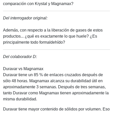
comparación con Krystal y Magnamax?
Del interrogador original:
Además, con respecto a la liberación de gases de estos
productos... ¿qué es exactamente lo que huele? ¿Es
principalmente todo formaldehído?
Del colaborador D:
Duravar vs Magnamax
Duravar tiene un 85 % de enlaces cruzados después de
sólo 48 horas. Magnamax alcanza su durabilidad útil en
aproximadamente 3 semanas. Después de tres semanas,
tanto Duravar como Magnamax tienen aproximadamente la
misma durabilidad.
Duravar tiene mayor contenido de sólidos por volumen. Eso