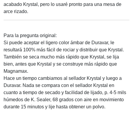
acabado Krystal, pero lo usaré pronto para una mesa de
arce rizado.
Para la pregunta original:
Si puede aceptar el ligero color ámbar de Duravar, le
resultará 100% más fácil de rociar y distribuir que Krystal.
También se seca mucho más rápido que Krystal, se lija
bien, antes que Krystal y se construye más rápido que
Magnamax.
Hace un tiempo cambiamos al sellador Krystal y luego a
Duravar. Nada se compara con el sellador Krystal en
cuanto a tiempo de secado y facilidad de lijado, p. 4-5 mils
húmedos de K. Sealer, 68 grados con aire en movimiento
durante 15 minutos y lije hasta obtener un polvo.