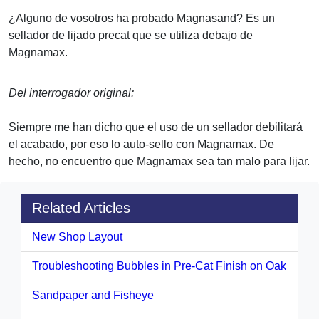
¿Alguno de vosotros ha probado Magnasand? Es un
sellador de lijado precat que se utiliza debajo de
Magnamax.
Del interrogador original:
Siempre me han dicho que el uso de un sellador debilitará
el acabado, por eso lo auto-sello con Magnamax. De
hecho, no encuentro que Magnamax sea tan malo para lijar.
Related Articles
New Shop Layout
Troubleshooting Bubbles in Pre-Cat Finish on Oak
Sandpaper and Fisheye