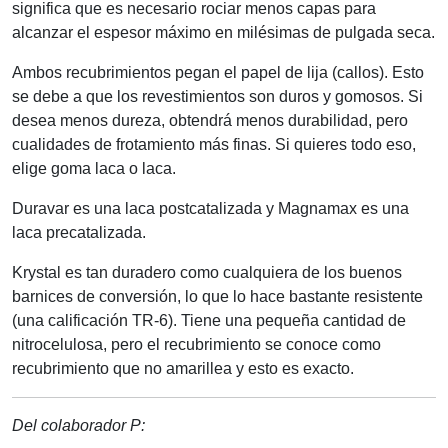
significa que es necesario rociar menos capas para
alcanzar el espesor máximo en milésimas de pulgada seca.
Ambos recubrimientos pegan el papel de lija (callos). Esto
se debe a que los revestimientos son duros y gomosos. Si
desea menos dureza, obtendrá menos durabilidad, pero
cualidades de frotamiento más finas. Si quieres todo eso,
elige goma laca o laca.
Duravar es una laca postcatalizada y Magnamax es una
laca precatalizada.
Krystal es tan duradero como cualquiera de los buenos
barnices de conversión, lo que lo hace bastante resistente
(una calificación TR-6). Tiene una pequeña cantidad de
nitrocelulosa, pero el recubrimiento se conoce como
recubrimiento que no amarillea y esto es exacto.
Del colaborador P: