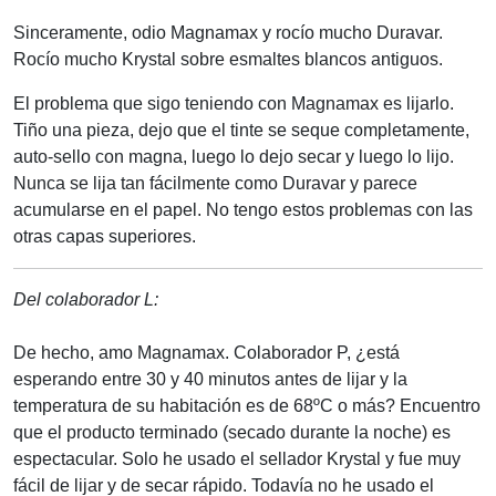
Sinceramente, odio Magnamax y rocío mucho Duravar.
Rocío mucho Krystal sobre esmaltes blancos antiguos.
El problema que sigo teniendo con Magnamax es lijarlo.
Tiño una pieza, dejo que el tinte se seque completamente,
auto-sello con magna, luego lo dejo secar y luego lo lijo.
Nunca se lija tan fácilmente como Duravar y parece
acumularse en el papel. No tengo estos problemas con las
otras capas superiores.
Del colaborador L:
De hecho, amo Magnamax. Colaborador P, ¿está
esperando entre 30 y 40 minutos antes de lijar y la
temperatura de su habitación es de 68ºC o más? Encuentro
que el producto terminado (secado durante la noche) es
espectacular. Solo he usado el sellador Krystal y fue muy
fácil de lijar y de secar rápido. Todavía no he usado el