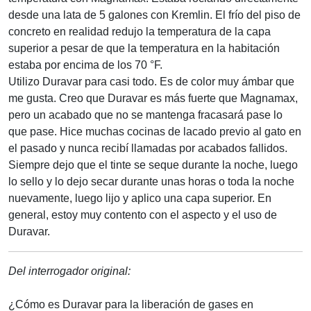
desde una lata de 5 galones con Kremlin. El frío del piso de
concreto en realidad redujo la temperatura de la capa
superior a pesar de que la temperatura en la habitación
estaba por encima de los 70 °F.
Utilizo Duravar para casi todo. Es de color muy ámbar que
me gusta. Creo que Duravar es más fuerte que Magnamax,
pero un acabado que no se mantenga fracasará pase lo
que pase. Hice muchas cocinas de lacado previo al gato en
el pasado y nunca recibí llamadas por acabados fallidos.
Siempre dejo que el tinte se seque durante la noche, luego
lo sello y lo dejo secar durante unas horas o toda la noche
nuevamente, luego lijo y aplico una capa superior. En
general, estoy muy contento con el aspecto y el uso de
Duravar.
Del interrogador original:
¿Cómo es Duravar para la liberación de gases en