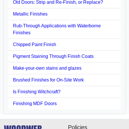
Old Doors: Strip and Re-Finish, or Replace?
Metallic Finishes
Rub-Through Applications with Waterborne
Finishes
Chipped Paint Finish
Pigment Staining Through Finish Coats
Make-your-own stains and glazes
Brushed Finishes for On-Site Work
Is Finishing Witchcraft?
Finishing MDF Doors
Policies