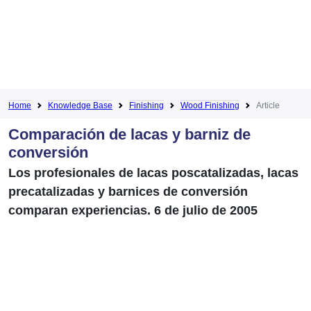
Home
Knowledge Base
Finishing
Wood Finishing
Article
Comparación de lacas y barniz de
conversión
Los profesionales de lacas poscatalizadas, lacas
precatalizadas y barnices de conversión
comparan experiencias. 6 de julio de 2005