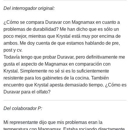
Del interrogador original:
¿Cómo se compara Duravar con Magnamax en cuanto a
problemas de durabilidad? Me han dicho que es sólo un
poco mejor, mientras que Krystal está muy por encima de
ambos. Me doy cuenta de que estamos hablando de pre,
post y cv.
Todavía tengo que probar Duravar, pero definitivamente me
gusta el aspecto de Magnamax en comparación con
Krystal. Simplemente no sé si es lo suficientemente
resistente para los gabinetes de la cocina. También
encuentro que Krystal apesta demasiado tiempo. ¿Cómo es
Duravar para el olfato?
Del colaborador P:
Mi representante dijo que mis problemas eran la
temperatura con Magnamax. Estaba rociando directamente