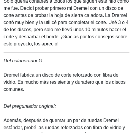
Solo quería contarles a todos los que siguen este hilo cómo
me fue. Decidí probar primero mi Dremel con un disco de
corte antes de probar la hoja de sierra caladora. La Dremel
cortó muy bien y la utilicé para completar el corte. Usé 3 o 4
de los discos, pero solo me llevó unos 10 minutos hacer el
corte y desbarbar el borde. ¡Gracias por los consejos sobre
este proyecto, los aprecio!
Del colaborador G:
Dremel fabrica un disco de corte reforzado con fibra de
vidrio. Es mucho más resistente y duradero que los discos
comunes.
Del preguntador original:
Además, después de quemar un par de ruedas Dremel
estándar, probé las ruedas reforzadas con fibra de vidrio y