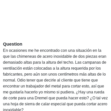
Question
En ocasiones me he encontrado con una situación en la
que las chimeneas de acero inoxidable de dos piezas eran
demasiado altas para la altura del techo. Las campanas de
ventilación están colocadas a la altura requerida por los
fabricantes, pero aún son unos centímetros más altas de lo
normal. Odio tener que decirle al cliente que tiene que
encontrar un trabajador del metal para cortar esto, así que
me gustaría hacerlo yo mismo si pudiera. ¿Hay una rueda
de corte para una Dremel que pueda hacer esto? ¿O tal vez
una hoja de sierra de calar especial que pueda cortar acero
inoxidable?