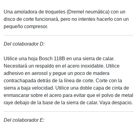
Una amoladora de troqueles (Dremel neumática) con un
disco de corte funcionará, pero no intentes hacerlo con un
pequeño compresor.
Del colaborador D:
Utilice una hoja Bosch 118B en una sierra de calar.
Necesitará un respaldo en el acero inoxidable. Utilice
adhesivo en aerosol y pegue un poco de madera
contrachapada detrás de la línea de corte. Corte con la
sierra a baja velocidad. Utilice una doble capa de cinta de
enmascarar sobre el acero para evitar que el polvo de metal
raye debajo de la base de la sierra de calar. Vaya despacio.
Del colaborador E: