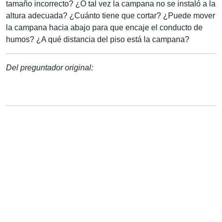
tamaño incorrecto? ¿O tal vez la campana no se instaló a la
altura adecuada? ¿Cuánto tiene que cortar? ¿Puede mover
la campana hacia abajo para que encaje el conducto de
humos? ¿A qué distancia del piso está la campana?
Del preguntador original: