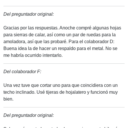
Del preguntador original:
Gracias por las respuestas. Anoche compré algunas hojas
para sierras de calar, así como un par de ruedas para la
amoladora, así que las probaré. Para el colaborador D:
Buena idea la de hacer un respaldo para el metal. No se
me habría ocurrido intentarlo.
Del colaborador F:
Una vez tuve que cortar uno para que coincidiera con un
techo inclinado. Usé tijeras de hojalatero y funcionó muy
bien.
Del preguntador original: