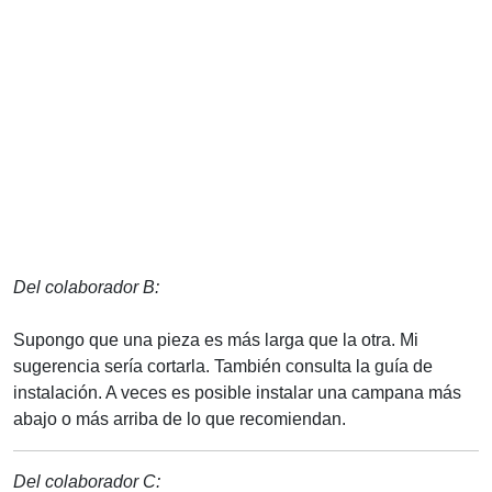
Del colaborador B:
Supongo que una pieza es más larga que la otra. Mi
sugerencia sería cortarla. También consulta la guía de
instalación. A veces es posible instalar una campana más
abajo o más arriba de lo que recomiendan.
Del colaborador C: