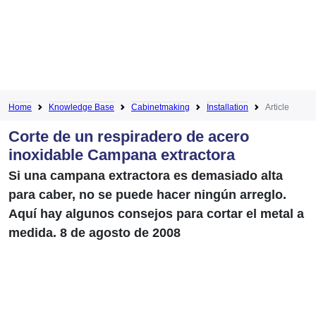
Home
Knowledge Base
Cabinetmaking
Installation
Article
Corte de un respiradero de acero
inoxidable Campana extractora
Si una campana extractora es demasiado alta
para caber, no se puede hacer ningún arreglo.
Aquí hay algunos consejos para cortar el metal a
medida. 8 de agosto de 2008