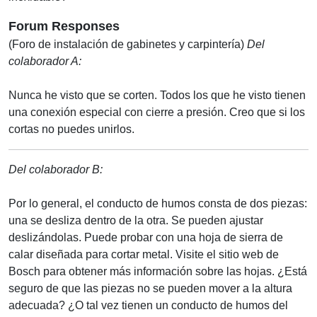
Forum Responses
(Foro de instalación de gabinetes y carpintería)
Del
colaborador A:
Nunca he visto que se corten. Todos los que he visto tienen
una conexión especial con cierre a presión. Creo que si los
cortas no puedes unirlos.
Del colaborador B:
Por lo general, el conducto de humos consta de dos piezas:
una se desliza dentro de la otra. Se pueden ajustar
deslizándolas. Puede probar con una hoja de sierra de
calar diseñada para cortar metal. Visite el sitio web de
Bosch para obtener más información sobre las hojas. ¿Está
seguro de que las piezas no se pueden mover a la altura
adecuada? ¿O tal vez tienen un conducto de humos del