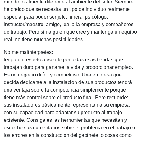
mundo totalmente diferente al ambiente del taller. Siempre
he creído que se necesita un tipo de individuo realmente
especial para poder ser jefe, niñera, psicólogo,
instructor/maestro, amigo, leal a la empresa y compañeros
de trabajo. Pero sin alguien que cree y mantenga un equipo
real, no tiene muchas posibilidades.
No me malinterpretes:
tengo un respeto absoluto por todas esas tiendas que
trabajan duro para ganarse la vida y proporcionar empleo.
Es un negocio difícil y competitivo. Una empresa que
decida dedicarse a la instalación de sus productos tendrá
una ventaja sobre la competencia simplemente porque
tiene más control sobre el producto final. Pero recuerde:
sus instaladores básicamente representan a su empresa
con su capacidad para adaptar su producto al trabajo
existente. Consígales las herramientas que necesitan y
escuche sus comentarios sobre el problema en el trabajo o
los errores en la construcción del gabinete, o cosas como