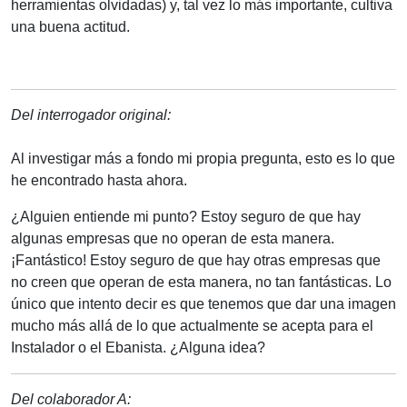
herramientas olvidadas) y, tal vez lo más importante, cultiva
una buena actitud.
Del interrogador original:
Al investigar más a fondo mi propia pregunta, esto es lo que
he encontrado hasta ahora.
¿Alguien entiende mi punto? Estoy seguro de que hay
algunas empresas que no operan de esta manera.
¡Fantástico! Estoy seguro de que hay otras empresas que
no creen que operan de esta manera, no tan fantásticas. Lo
único que intento decir es que tenemos que dar una imagen
mucho más allá de lo que actualmente se acepta para el
Instalador o el Ebanista. ¿Alguna idea?
Del colaborador A: