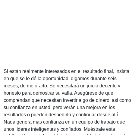
Si están realmente interesados en el resultado final, insista
en que se le dé la oportunidad, digamos durante seis
meses, de mejorarlo. Se necesitará un juicio decente y
honesto para demostrar su valía. Asegúrese de que
comprendan que necesitan invertir algo de dinero, así como
su confianza en usted, pero verán una mejora en los
resultados o pueden despedirlo y continuar desde allí.
Nada genera más confianza en un equipo de trabajo que
unos líderes inteligentes y confiados. Muéstrale esta