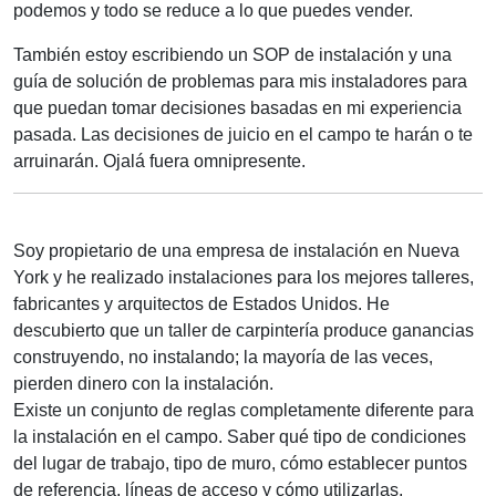
podemos y todo se reduce a lo que puedes vender.
También estoy escribiendo un SOP de instalación y una
guía de solución de problemas para mis instaladores para
que puedan tomar decisiones basadas en mi experiencia
pasada. Las decisiones de juicio en el campo te harán o te
arruinarán. Ojalá fuera omnipresente.
Soy propietario de una empresa de instalación en Nueva
York y he realizado instalaciones para los mejores talleres,
fabricantes y arquitectos de Estados Unidos. He
descubierto que un taller de carpintería produce ganancias
construyendo, no instalando; la mayoría de las veces,
pierden dinero con la instalación.
Existe un conjunto de reglas completamente diferente para
la instalación en el campo. Saber qué tipo de condiciones
del lugar de trabajo, tipo de muro, cómo establecer puntos
de referencia, líneas de acceso y cómo utilizarlas,