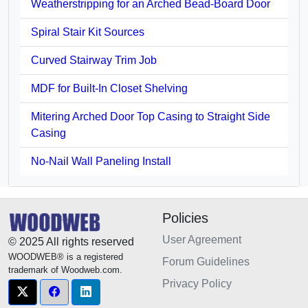
Weatherstripping for an Arched Bead-Board Door
Spiral Stair Kit Sources
Curved Stairway Trim Job
MDF for Built-In Closet Shelving
Mitering Arched Door Top Casing to Straight Side
Casing
No-Nail Wall Paneling Install
Policies
User Agreement
© 2025 All rights reserved
WOODWEB® is a registered
Forum Guidelines
trademark of Woodweb.com.
Privacy Policy