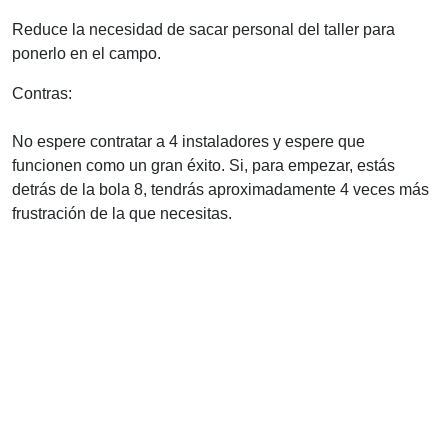
Reduce la necesidad de sacar personal del taller para
ponerlo en el campo.
Contras:
No espere contratar a 4 instaladores y espere que
funcionen como un gran éxito. Si, para empezar, estás
detrás de la bola 8, tendrás aproximadamente 4 veces más
frustración de la que necesitas.