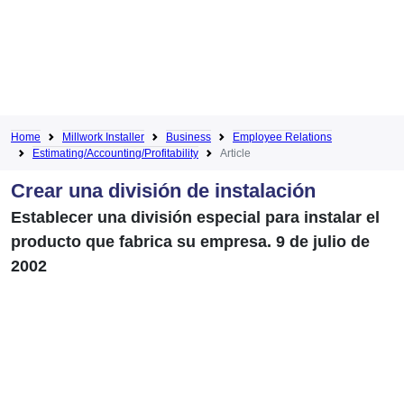
Home
Millwork Installer
Business
Employee Relations
Estimating/Accounting/Profitability
Article
Crear una división de instalación
Establecer una división especial para instalar el
producto que fabrica su empresa. 9 de julio de
2002