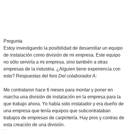
Pregunta
Estoy investigando la posibilidad de desarrollar un equipo
de instalación como división de mi empresa. Este equipo
no sólo serviría a mi empresa, sino también a otras
empresas de la industria. ¿Alguien tiene experiencia con
esto?
Respuestas del foro
Del colaborador A:
Me contrataron hace 6 meses para montar y poner en
marcha una división de instalación en la empresa para la
que trabajo ahora. Yo había sido instalador y era dueño de
una empresa que tenía equipos que subcontrataban
trabajos de empresas de carpintería. Hay pros y contras de
esta creación de una división.