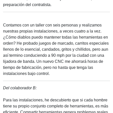
preparación del contratista.
Contamos con un taller con seis personas y realizamos
nuestras propias instalaciones, a veces cuatro a la vez.
¿Cómo diablos puedo mantener todas las herramientas en
orden? He probado juegos de marcado, carritos especiales
llenos de lo esencial, candados, gritos y chillidos, pero aun
así termino conduciendo a 90 mph por la ciudad con una
lijadora de banda. Un nuevo CNC me ahorrará horas de
tiempo de fabricación, pero no hasta que tenga las
instalaciones bajo control.
Del colaborador B:
Para las instalaciones, he descubierto que si cada hombre
tiene su propio conjunto completo de herramientas, es más
eficiente. Compartir herramientas genera problemas reales