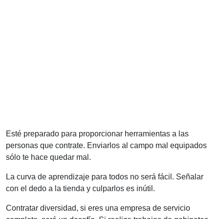
Esté preparado para proporcionar herramientas a las
personas que contrate. Enviarlos al campo mal equipados
sólo te hace quedar mal.
La curva de aprendizaje para todos no será fácil. Señalar
con el dedo a la tienda y culparlos es inútil.
Contratar diversidad, si eres una empresa de servicio