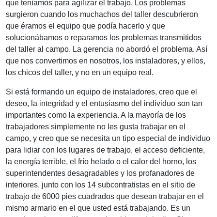
que teníamos para agilizar el trabajo. Los problemas
surgieron cuando los muchachos del taller descubrieron
que éramos el equipo que podía hacerlo y que
solucionábamos o reparamos los problemas transmitidos
del taller al campo. La gerencia no abordó el problema. Así
que nos convertimos en nosotros, los instaladores, y ellos,
los chicos del taller, y no en un equipo real.
Si está formando un equipo de instaladores, creo que el
deseo, la integridad y el entusiasmo del individuo son tan
importantes como la experiencia. A la mayoría de los
trabajadores simplemente no les gusta trabajar en el
campo, y creo que se necesita un tipo especial de individuo
para lidiar con los lugares de trabajo, el acceso deficiente,
la energía terrible, el frío helado o el calor del horno, los
superintendentes desagradables y los profanadores de
interiores, junto con los 14 subcontratistas en el sitio de
trabajo de 6000 pies cuadrados que desean trabajar en el
mismo armario en el que usted está trabajando. Es un