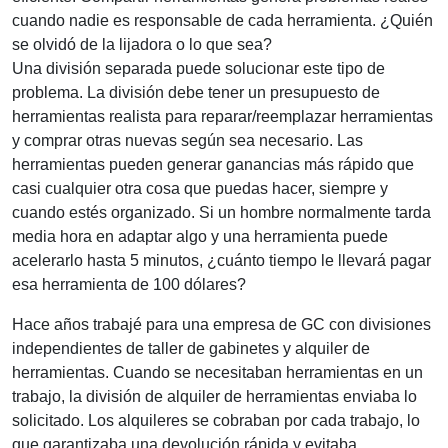
cuando nadie es responsable de cada herramienta. ¿Quién
se olvidó de la lijadora o lo que sea?
Una división separada puede solucionar este tipo de
problema. La división debe tener un presupuesto de
herramientas realista para reparar/reemplazar herramientas
y comprar otras nuevas según sea necesario. Las
herramientas pueden generar ganancias más rápido que
casi cualquier otra cosa que puedas hacer, siempre y
cuando estés organizado. Si un hombre normalmente tarda
media hora en adaptar algo y una herramienta puede
acelerarlo hasta 5 minutos, ¿cuánto tiempo le llevará pagar
esa herramienta de 100 dólares?
Hace años trabajé para una empresa de GC con divisiones
independientes de taller de gabinetes y alquiler de
herramientas. Cuando se necesitaban herramientas en un
trabajo, la división de alquiler de herramientas enviaba lo
solicitado. Los alquileres se cobraban por cada trabajo, lo
que garantizaba una devolución rápida y evitaba