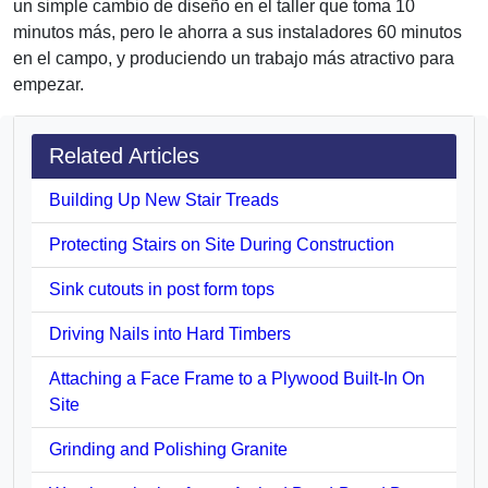
un simple cambio de diseño en el taller que toma 10
minutos más, pero le ahorra a sus instaladores 60 minutos
en el campo, y produciendo un trabajo más atractivo para
empezar.
Related Articles
Building Up New Stair Treads
Protecting Stairs on Site During Construction
Sink cutouts in post form tops
Driving Nails into Hard Timbers
Attaching a Face Frame to a Plywood Built-In On
Site
Grinding and Polishing Granite