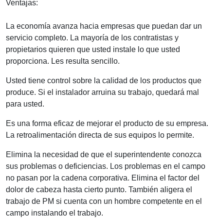
Ventajas:
La economía avanza hacia empresas que puedan dar un
servicio completo. La mayoría de los contratistas y
propietarios quieren que usted instale lo que usted
proporciona. Les resulta sencillo.
Usted tiene control sobre la calidad de los productos que
produce. Si el instalador arruina su trabajo, quedará mal
para usted.
Es una forma eficaz de mejorar el producto de su empresa.
La retroalimentación directa de sus equipos lo permite.
Elimina la necesidad de que el superintendente conozca
sus problemas o deficiencias. Los problemas en el campo
no pasan por la cadena corporativa. Elimina el factor del
dolor de cabeza hasta cierto punto. También aligera el
trabajo de PM si cuenta con un hombre competente en el
campo instalando el trabajo.