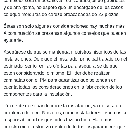
completo, será un desafío. Si realiza trabajos de gabinetes
y de alta gama, no espere que un encargado de los casos
coloque molduras de cerezo preacabadas de 22 piezas.
Éstas son sólo algunas consideraciones; hay muchas más.
A continuación se presentan algunos consejos que pueden
ayudarle.
Asegúrese de que se mantengan registros históricos de las
instalaciones. Deje que el instalador principal trabaje con el
estimador senior en las ofertas para asegurarse de que
estén considerando lo mismo. El líder debe realizar
caminatas con el PM para garantizar que se tengan en
cuenta todas las consideraciones en la fabricación de los
componentes para la instalación.
Recuerde que cuando inicie la instalación, ya no será un
problema del otro. Nosotros, como instaladores, tenemos la
responsabilidad de que todos luzcan bien. Hacemos
nuestro mejor esfuerzo dentro de todos los parámetros que