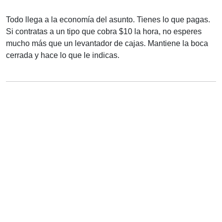
Todo llega a la economía del asunto. Tienes lo que pagas.
Si contratas a un tipo que cobra $10 la hora, no esperes
mucho más que un levantador de cajas. Mantiene la boca
cerrada y hace lo que le indicas.