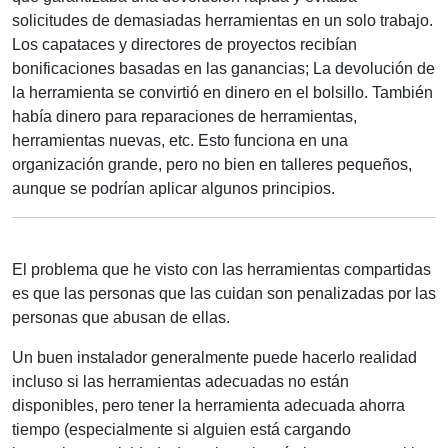
solicitudes de demasiadas herramientas en un solo trabajo.
Los capataces y directores de proyectos recibían
bonificaciones basadas en las ganancias; La devolución de
la herramienta se convirtió en dinero en el bolsillo. También
había dinero para reparaciones de herramientas,
herramientas nuevas, etc. Esto funciona en una
organización grande, pero no bien en talleres pequeños,
aunque se podrían aplicar algunos principios.
El problema que he visto con las herramientas compartidas
es que las personas que las cuidan son penalizadas por las
personas que abusan de ellas.
Un buen instalador generalmente puede hacerlo realidad
incluso si las herramientas adecuadas no están
disponibles, pero tener la herramienta adecuada ahorra
tiempo (especialmente si alguien está cargando