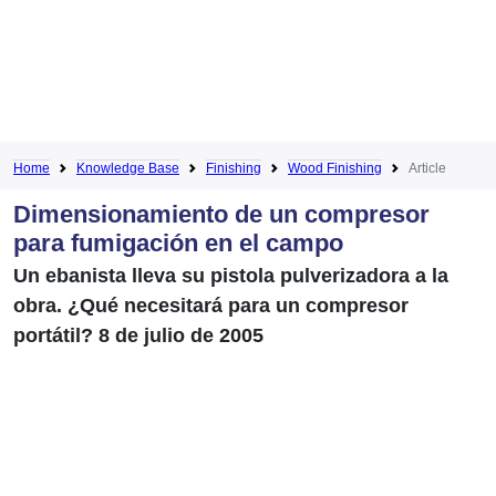
Home
Knowledge Base
Finishing
Wood Finishing
Article
Dimensionamiento de un compresor
para fumigación en el campo
Un ebanista lleva su pistola pulverizadora a la
obra. ¿Qué necesitará para un compresor
portátil? 8 de julio de 2005