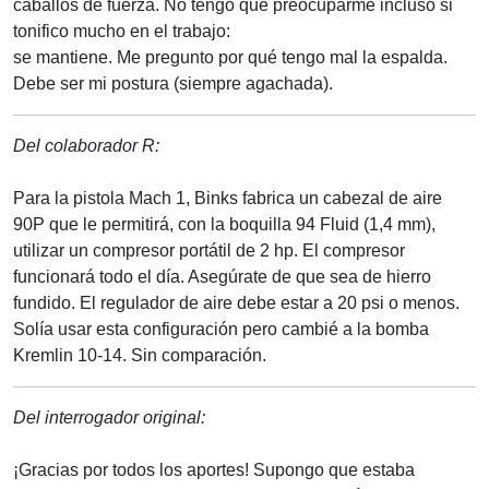
caballos de fuerza. No tengo que preocuparme incluso si
tonifico mucho en el trabajo:
se mantiene. Me pregunto por qué tengo mal la espalda.
Debe ser mi postura (siempre agachada).
Del colaborador R:
Para la pistola Mach 1, Binks fabrica un cabezal de aire
90P que le permitirá, con la boquilla 94 Fluid (1,4 mm),
utilizar un compresor portátil de 2 hp. El compresor
funcionará todo el día. Asegúrate de que sea de hierro
fundido. El regulador de aire debe estar a 20 psi o menos.
Solía usar esta configuración pero cambié a la bomba
Kremlin 10-14. Sin comparación.
Del interrogador original:
¡Gracias por todos los aportes! Supongo que estaba