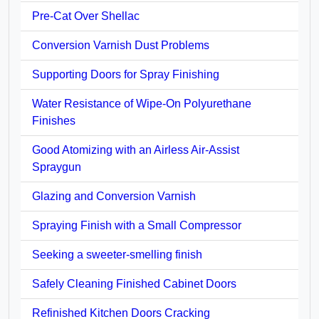
Pre-Cat Over Shellac
Conversion Varnish Dust Problems
Supporting Doors for Spray Finishing
Water Resistance of Wipe-On Polyurethane
Finishes
Good Atomizing with an Airless Air-Assist
Spraygun
Glazing and Conversion Varnish
Spraying Finish with a Small Compressor
Seeking a sweeter-smelling finish
Safely Cleaning Finished Cabinet Doors
Refinished Kitchen Doors Cracking