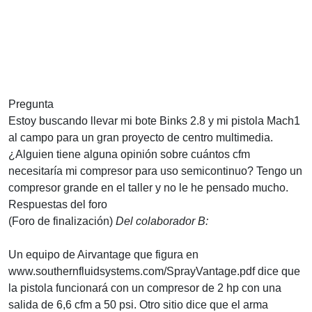
Pregunta
Estoy buscando llevar mi bote Binks 2.8 y mi pistola Mach1
al campo para un gran proyecto de centro multimedia.
¿Alguien tiene alguna opinión sobre cuántos cfm
necesitaría mi compresor para uso semicontinuo? Tengo un
compresor grande en el taller y no le he pensado mucho.
Respuestas del foro
(Foro de finalización)
Del colaborador B:
Un equipo de Airvantage que figura en
www.southernfluidsystems.com/SprayVantage.pdf dice que
la pistola funcionará con un compresor de 2 hp con una
salida de 6,6 cfm a 50 psi. Otro sitio dice que el arma