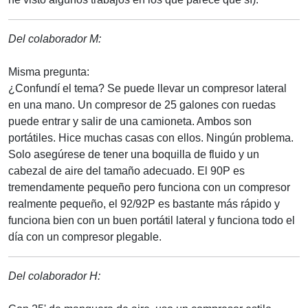
Del colaborador M:
Misma pregunta:
¿Confundí el tema? Se puede llevar un compresor lateral
en una mano. Un compresor de 25 galones con ruedas
puede entrar y salir de una camioneta. Ambos son
portátiles. Hice muchas casas con ellos. Ningún problema.
Solo asegúrese de tener una boquilla de fluido y un
cabezal de aire del tamaño adecuado. El 90P es
tremendamente pequeño pero funciona con un compresor
realmente pequeño, el 92/92P es bastante más rápido y
funciona bien con un buen portátil lateral y funciona todo el
día con un compresor plegable.
Del colaborador H: