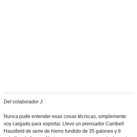
Del colaborador J:
Nunca pude entender esas cosas técnicas, simplemente
voy cargado para soportar. Llevo un prensador Cambell
Hausfield de serie de hierro fundido de 35 galones y 6