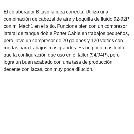
El colaborador B tuvo la idea correcta. Utilizo una
combinación de cabezal de aire y boquilla de fluido 92-92P
con mi Mach1 en el sitio. Funciona bien con un compresor
lateral de tanque doble Porter Cable en trabajos pequeños,
pero llevo un compresor de 20 galones y 120 voltios con
ruedas para trabajos más grandes. Es un poco más lento
que la configuración que uso en el taller (94/94P), pero
logra un buen acabado con una tasa de producción
decente con lacas, con muy poca dilución.