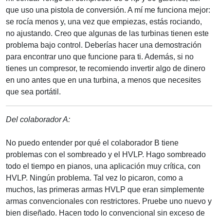
que uso una pistola de conversión. A mí me funciona mejor:
se rocía menos y, una vez que empiezas, estás rociando,
no ajustando. Creo que algunas de las turbinas tienen este
problema bajo control. Deberías hacer una demostración
para encontrar uno que funcione para ti. Además, si no
tienes un compresor, te recomiendo invertir algo de dinero
en uno antes que en una turbina, a menos que necesites
que sea portátil.
Del colaborador A:
No puedo entender por qué el colaborador B tiene
problemas con el sombreado y el HVLP. Hago sombreado
todo el tiempo en pianos, una aplicación muy crítica, con
HVLP. Ningún problema. Tal vez lo picaron, como a
muchos, las primeras armas HVLP que eran simplemente
armas convencionales con restrictores. Pruebe uno nuevo y
bien diseñado. Hacen todo lo convencional sin exceso de