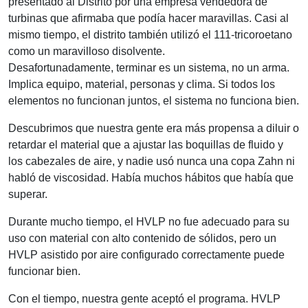
presentado al Distrito por una empresa vendedora de
turbinas que afirmaba que podía hacer maravillas. Casi al
mismo tiempo, el distrito también utilizó el 111-tricoroetano
como un maravilloso disolvente.
Desafortunadamente, terminar es un sistema, no un arma.
Implica equipo, material, personas y clima. Si todos los
elementos no funcionan juntos, el sistema no funciona bien.
Descubrimos que nuestra gente era más propensa a diluir o
retardar el material que a ajustar las boquillas de fluido y
los cabezales de aire, y nadie usó nunca una copa Zahn ni
habló de viscosidad. Había muchos hábitos que había que
superar.
Durante mucho tiempo, el HVLP no fue adecuado para su
uso con material con alto contenido de sólidos, pero un
HVLP asistido por aire configurado correctamente puede
funcionar bien.
Con el tiempo, nuestra gente aceptó el programa. HVLP