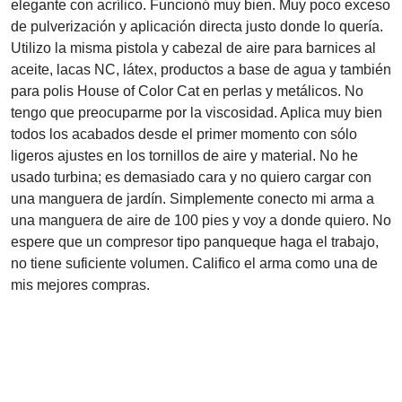
elegante con acrílico. Funcionó muy bien. Muy poco exceso
de pulverización y aplicación directa justo donde lo quería.
Utilizo la misma pistola y cabezal de aire para barnices al
aceite, lacas NC, látex, productos a base de agua y también
para polis House of Color Cat en perlas y metálicos. No
tengo que preocuparme por la viscosidad. Aplica muy bien
todos los acabados desde el primer momento con sólo
ligeros ajustes en los tornillos de aire y material. No he
usado turbina; es demasiado cara y no quiero cargar con
una manguera de jardín. Simplemente conecto mi arma a
una manguera de aire de 100 pies y voy a donde quiero. No
espere que un compresor tipo panqueque haga el trabajo,
no tiene suficiente volumen. Califico el arma como una de
mis mejores compras.