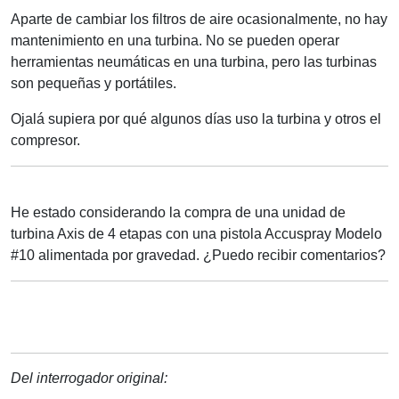
Aparte de cambiar los filtros de aire ocasionalmente, no hay
mantenimiento en una turbina. No se pueden operar
herramientas neumáticas en una turbina, pero las turbinas
son pequeñas y portátiles.
Ojalá supiera por qué algunos días uso la turbina y otros el
compresor.
He estado considerando la compra de una unidad de
turbina Axis de 4 etapas con una pistola Accuspray Modelo
#10 alimentada por gravedad. ¿Puedo recibir comentarios?
Del interrogador original: