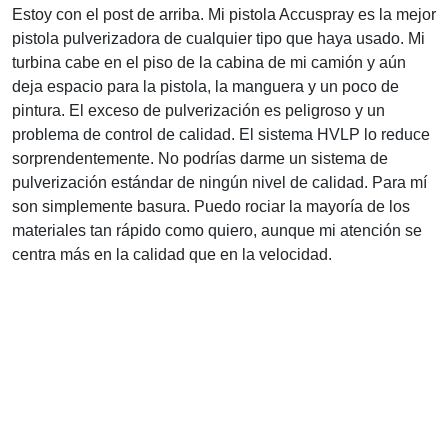
Estoy con el post de arriba. Mi pistola Accuspray es la mejor
pistola pulverizadora de cualquier tipo que haya usado. Mi
turbina cabe en el piso de la cabina de mi camión y aún
deja espacio para la pistola, la manguera y un poco de
pintura. El exceso de pulverización es peligroso y un
problema de control de calidad. El sistema HVLP lo reduce
sorprendentemente. No podrías darme un sistema de
pulverización estándar de ningún nivel de calidad. Para mí
son simplemente basura. Puedo rociar la mayoría de los
materiales tan rápido como quiero, aunque mi atención se
centra más en la calidad que en la velocidad.