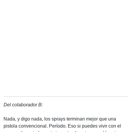
Del colaborador B:
Nada, y digo nada, los sprays terminan mejor que una
pistola convencional. Período. Eso si puedes vivir con el