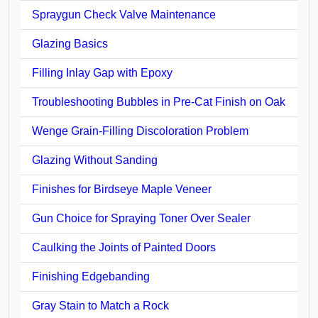
Spraygun Check Valve Maintenance
Glazing Basics
Filling Inlay Gap with Epoxy
Troubleshooting Bubbles in Pre-Cat Finish on Oak
Wenge Grain-Filling Discoloration Problem
Glazing Without Sanding
Finishes for Birdseye Maple Veneer
Gun Choice for Spraying Toner Over Sealer
Caulking the Joints of Painted Doors
Finishing Edgebanding
Gray Stain to Match a Rock