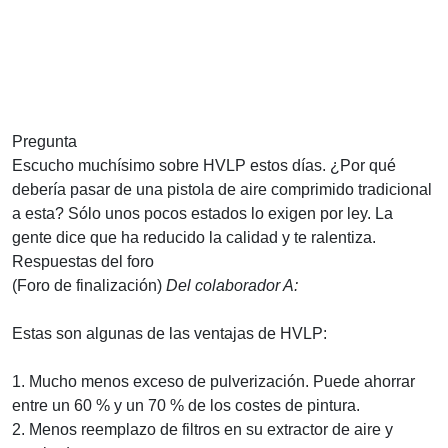
Pregunta
Escucho muchísimo sobre HVLP estos días. ¿Por qué
debería pasar de una pistola de aire comprimido tradicional
a esta? Sólo unos pocos estados lo exigen por ley. La
gente dice que ha reducido la calidad y te ralentiza.
Respuestas del foro
(Foro de finalización)
Del colaborador A:
Estas son algunas de las ventajas de HVLP:
1. Mucho menos exceso de pulverización. Puede ahorrar
entre un 60 % y un 70 % de los costes de pintura.
2. Menos reemplazo de filtros en su extractor de aire y