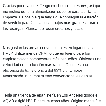
Gracias por el aporte. Tengo muchos compresores, así que
me inclino por una alimentación superior para facilitar la
limpieza. Es posible que tenga que conseguir la estación
de servicio para facilitar los trabajos más grandes durante
las recargas. Planeando rociar uretanos y lacas.
Nos gustan las armas convencionales en lugar de las
HVLP. Utiliza menos CFM, lo que es bueno para los
carpinteros con compresores más pequeños. Obtienes una
velocidad de producción más rápida. Obtienes una
eficiencia de transferencia del 65% y una mejor
atomización. El cumplimiento convencional es genial.
Tenía una tienda de ebanistería en Los Ángeles donde el
AQMD exigió HVLP hace muchos años. Originalmente fue