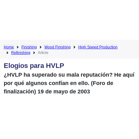
Home
Finishing
Wood Finishing
High Speed Production
Refinishing
Article
Elogios para HVLP
¿HVLP ha superado su mala reputación? He aquí
por qué algunos confían en ello. (Foro de
finalización) 19 de mayo de 2003