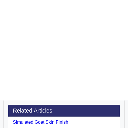
Related Articles
Simulated Goat Skin Finish