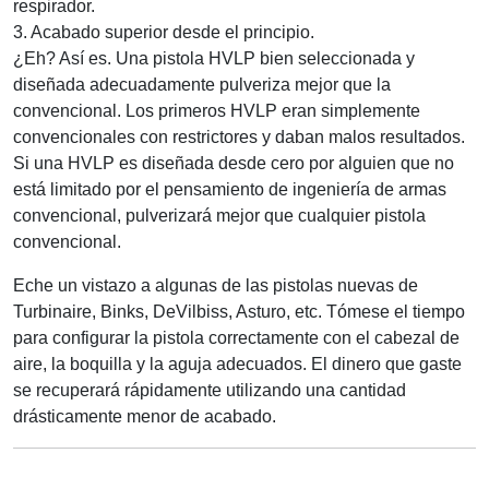
respirador.
3. Acabado superior desde el principio.
¿Eh? Así es. Una pistola HVLP bien seleccionada y
diseñada adecuadamente pulveriza mejor que la
convencional. Los primeros HVLP eran simplemente
convencionales con restrictores y daban malos resultados.
Si una HVLP es diseñada desde cero por alguien que no
está limitado por el pensamiento de ingeniería de armas
convencional, pulverizará mejor que cualquier pistola
convencional.
Eche un vistazo a algunas de las pistolas nuevas de
Turbinaire, Binks, DeVilbiss, Asturo, etc. Tómese el tiempo
para configurar la pistola correctamente con el cabezal de
aire, la boquilla y la aguja adecuados. El dinero que gaste
se recuperará rápidamente utilizando una cantidad
drásticamente menor de acabado.