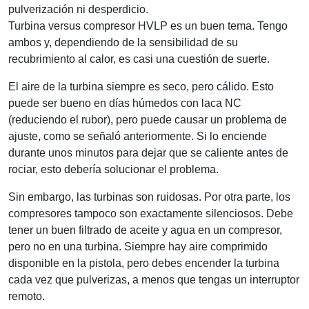
pulverización ni desperdicio.
Turbina versus compresor HVLP es un buen tema. Tengo
ambos y, dependiendo de la sensibilidad de su
recubrimiento al calor, es casi una cuestión de suerte.
El aire de la turbina siempre es seco, pero cálido. Esto
puede ser bueno en días húmedos con laca NC
(reduciendo el rubor), pero puede causar un problema de
ajuste, como se señaló anteriormente. Si lo enciende
durante unos minutos para dejar que se caliente antes de
rociar, esto debería solucionar el problema.
Sin embargo, las turbinas son ruidosas. Por otra parte, los
compresores tampoco son exactamente silenciosos. Debe
tener un buen filtrado de aceite y agua en un compresor,
pero no en una turbina. Siempre hay aire comprimido
disponible en la pistola, pero debes encender la turbina
cada vez que pulverizas, a menos que tengas un interruptor
remoto.