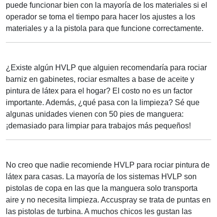
puede funcionar bien con la mayoría de los materiales si el
operador se toma el tiempo para hacer los ajustes a los
materiales y a la pistola para que funcione correctamente.
¿Existe algún HVLP que alguien recomendaría para rociar
barniz en gabinetes, rociar esmaltes a base de aceite y
pintura de látex para el hogar? El costo no es un factor
importante. Además, ¿qué pasa con la limpieza? Sé que
algunas unidades vienen con 50 pies de manguera:
¡demasiado para limpiar para trabajos más pequeños!
No creo que nadie recomiende HVLP para rociar pintura de
látex para casas. La mayoría de los sistemas HVLP son
pistolas de copa en las que la manguera solo transporta
aire y no necesita limpieza. Accuspray se trata de puntas en
las pistolas de turbina. A muchos chicos les gustan las