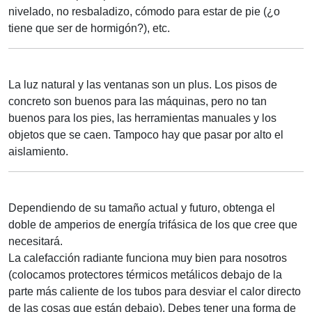
nivelado, no resbaladizo, cómodo para estar de pie (¿o
tiene que ser de hormigón?), etc.
La luz natural y las ventanas son un plus. Los pisos de
concreto son buenos para las máquinas, pero no tan
buenos para los pies, las herramientas manuales y los
objetos que se caen. Tampoco hay que pasar por alto el
aislamiento.
Dependiendo de su tamaño actual y futuro, obtenga el
doble de amperios de energía trifásica de los que cree que
necesitará.
La calefacción radiante funciona muy bien para nosotros
(colocamos protectores térmicos metálicos debajo de la
parte más caliente de los tubos para desviar el calor directo
de las cosas que están debajo). Debes tener una forma de