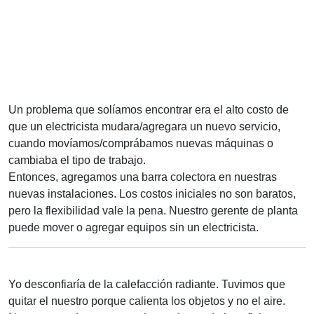
Un problema que solíamos encontrar era el alto costo de
que un electricista mudara/agregara un nuevo servicio,
cuando movíamos/comprábamos nuevas máquinas o
cambiaba el tipo de trabajo.
Entonces, agregamos una barra colectora en nuestras
nuevas instalaciones. Los costos iniciales no son baratos,
pero la flexibilidad vale la pena. Nuestro gerente de planta
puede mover o agregar equipos sin un electricista.
Yo desconfiaría de la calefacción radiante. Tuvimos que
quitar el nuestro porque calienta los objetos y no el aire.