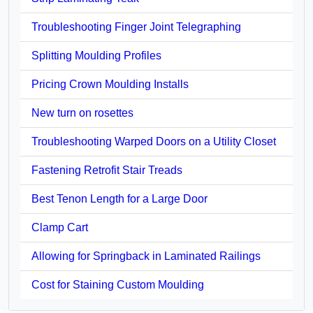
Troubleshooting Finger Joint Telegraphing
Splitting Moulding Profiles
Pricing Crown Moulding Installs
New turn on rosettes
Troubleshooting Warped Doors on a Utility Closet
Fastening Retrofit Stair Treads
Best Tenon Length for a Large Door
Clamp Cart
Allowing for Springback in Laminated Railings
Cost for Staining Custom Moulding