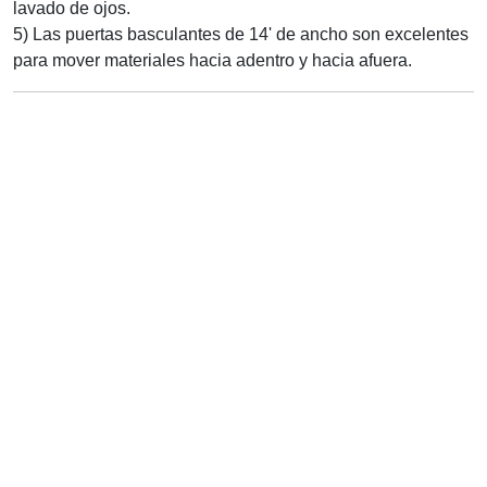
lavado de ojos.
5) Las puertas basculantes de 14' de ancho son excelentes
para mover materiales hacia adentro y hacia afuera.