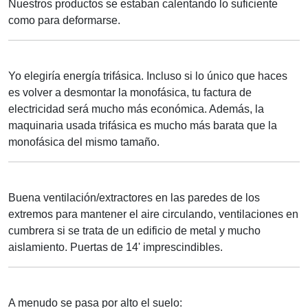
Nuestros productos se estaban calentando lo suficiente
como para deformarse.
Yo elegiría energía trifásica. Incluso si lo único que haces
es volver a desmontar la monofásica, tu factura de
electricidad será mucho más económica. Además, la
maquinaria usada trifásica es mucho más barata que la
monofásica del mismo tamaño.
Buena ventilación/extractores en las paredes de los
extremos para mantener el aire circulando, ventilaciones en
cumbrera si se trata de un edificio de metal y mucho
aislamiento. Puertas de 14' imprescindibles.
A menudo se pasa por alto el suelo: