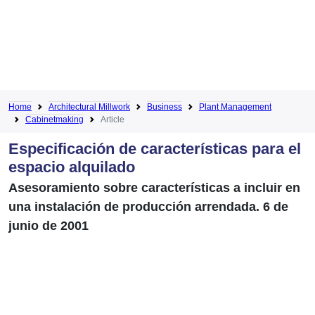
Home
Architectural Millwork
Business
Plant Management
Cabinetmaking
Article
Especificación de características para el
espacio alquilado
Asesoramiento sobre características a incluir en
una instalación de producción arrendada. 6 de
junio de 2001