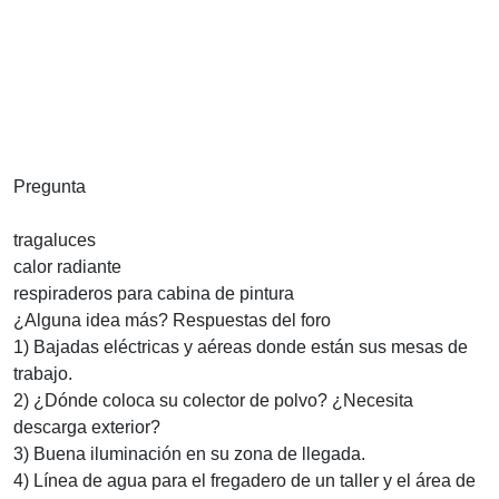
Pregunta
tragaluces
calor radiante
respiraderos para cabina de pintura
¿Alguna idea más?
Respuestas del foro
1) Bajadas eléctricas y aéreas donde están sus mesas de
trabajo.
2) ¿Dónde coloca su colector de polvo? ¿Necesita
descarga exterior?
3) Buena iluminación en su zona de llegada.
4) Línea de agua para el fregadero de un taller y el área de