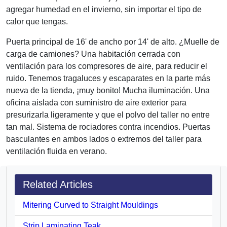
agregar humedad en el invierno, sin importar el tipo de
calor que tengas.
Puerta principal de 16' de ancho por 14' de alto. ¿Muelle de
carga de camiones? Una habitación cerrada con
ventilación para los compresores de aire, para reducir el
ruido. Tenemos tragaluces y escaparates en la parte más
nueva de la tienda, ¡muy bonito! Mucha iluminación. Una
oficina aislada con suministro de aire exterior para
presurizarla ligeramente y que el polvo del taller no entre
tan mal. Sistema de rociadores contra incendios. Puertas
basculantes en ambos lados o extremos del taller para
ventilación fluida en verano.
Related Articles
Mitering Curved to Straight Mouldings
Strip Laminating Teak