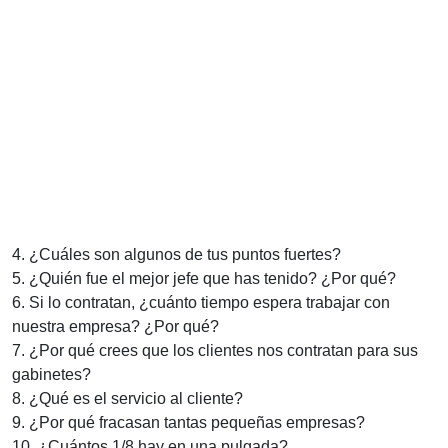
4. ¿Cuáles son algunos de tus puntos fuertes?
5. ¿Quién fue el mejor jefe que has tenido? ¿Por qué?
6. Si lo contratan, ¿cuánto tiempo espera trabajar con
nuestra empresa? ¿Por qué?
7. ¿Por qué crees que los clientes nos contratan para sus
gabinetes?
8. ¿Qué es el servicio al cliente?
9. ¿Por qué fracasan tantas pequeñas empresas?
10. ¿Cuántos 1/8 hay en una pulgada?