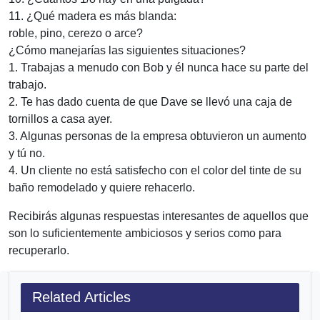
11. ¿Qué madera es más blanda:
roble, pino, cerezo o arce?
¿Cómo manejarías las siguientes situaciones?
1. Trabajas a menudo con Bob y él nunca hace su parte del
trabajo.
2. Te has dado cuenta de que Dave se llevó una caja de
tornillos a casa ayer.
3. Algunas personas de la empresa obtuvieron un aumento
y tú no.
4. Un cliente no está satisfecho con el color del tinte de su
baño remodelado y quiere rehacerlo.
Recibirás algunas respuestas interesantes de aquellos que
son lo suficientemente ambiciosos y serios como para
recuperarlo.
Related Articles