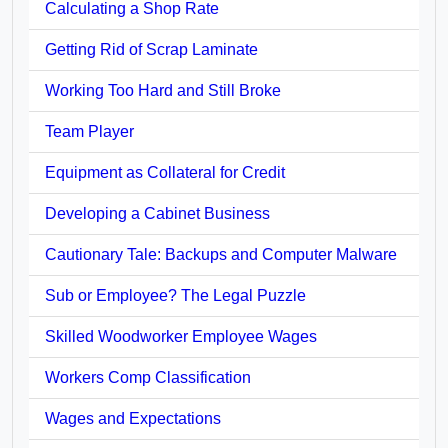
Calculating a Shop Rate
Getting Rid of Scrap Laminate
Working Too Hard and Still Broke
Team Player
Equipment as Collateral for Credit
Developing a Cabinet Business
Cautionary Tale: Backups and Computer Malware
Sub or Employee? The Legal Puzzle
Skilled Woodworker Employee Wages
Workers Comp Classification
Wages and Expectations