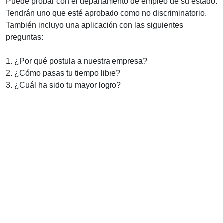
Puede probar con el departamento de empleo de su estado.
Tendrán uno que esté aprobado como no discriminatorio.
También incluyo una aplicación con las siguientes
preguntas:
1. ¿Por qué postula a nuestra empresa?
2. ¿Cómo pasas tu tiempo libre?
3. ¿Cuál ha sido tu mayor logro?