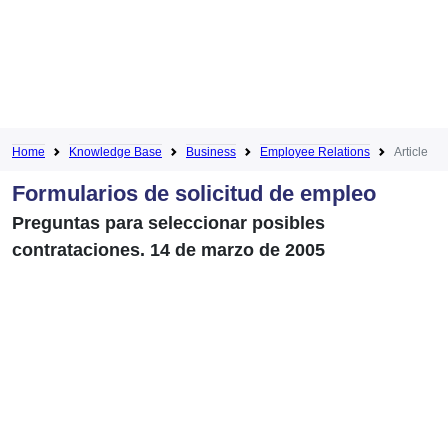
Home
Knowledge Base
Business
Employee Relations
Article
Formularios de solicitud de empleo
Preguntas para seleccionar posibles
contrataciones. 14 de marzo de 2005