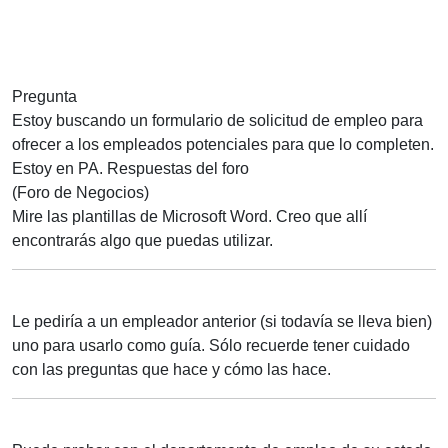
Pregunta
Estoy buscando un formulario de solicitud de empleo para
ofrecer a los empleados potenciales para que lo completen.
Estoy en PA.
Respuestas del foro
(Foro de Negocios)
Mire las plantillas de Microsoft Word. Creo que allí
encontrarás algo que puedas utilizar.
Le pediría a un empleador anterior (si todavía se lleva bien)
uno para usarlo como guía. Sólo recuerde tener cuidado
con las preguntas que hace y cómo las hace.