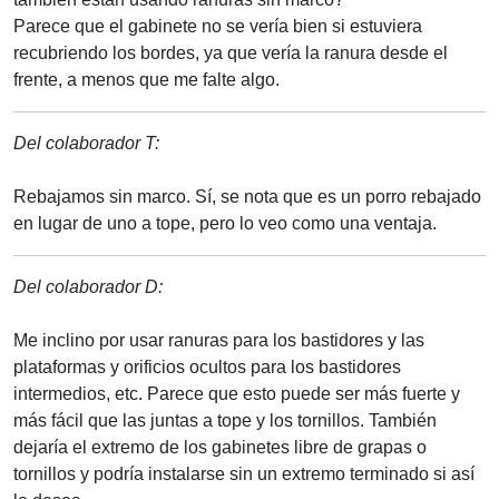
Parece que el gabinete no se vería bien si estuviera
recubriendo los bordes, ya que vería la ranura desde el
frente, a menos que me falte algo.
Del colaborador T:
Rebajamos sin marco. Sí, se nota que es un porro rebajado
en lugar de uno a tope, pero lo veo como una ventaja.
Del colaborador D:
Me inclino por usar ranuras para los bastidores y las
plataformas y orificios ocultos para los bastidores
intermedios, etc. Parece que esto puede ser más fuerte y
más fácil que las juntas a tope y los tornillos. También
dejaría el extremo de los gabinetes libre de grapas o
tornillos y podría instalarse sin un extremo terminado si así