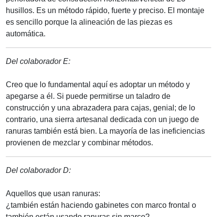
husillos. Es un método rápido, fuerte y preciso. El montaje
es sencillo porque la alineación de las piezas es
automática.
Del colaborador E:
Creo que lo fundamental aquí es adoptar un método y
apegarse a él. Si puede permitirse un taladro de
construcción y una abrazadera para cajas, genial; de lo
contrario, una sierra artesanal dedicada con un juego de
ranuras también está bien. La mayoría de las ineficiencias
provienen de mezclar y combinar métodos.
Del colaborador D:
Aquellos que usan ranuras:
¿también están haciendo gabinetes con marco frontal o
también están usando ranuras sin marco?