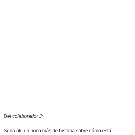
Del colaborador J:
Sería útil un poco más de historia sobre cómo está