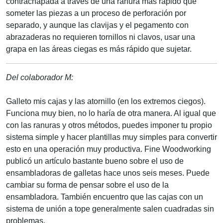
contrachapada a través de una ranura más rápido que
someter las piezas a un proceso de perforación por
separado, y aunque las clavijas y el pegamento con
abrazaderas no requieren tornillos ni clavos, usar una
grapa en las áreas ciegas es más rápido que sujetar.
Del colaborador M:
Galleto mis cajas y las atornillo (en los extremos ciegos).
Funciona muy bien, no lo haría de otra manera. Al igual que
con las ranuras y otros métodos, puedes imponer tu propio
sistema simple y hacer plantillas muy simples para convertir
esto en una operación muy productiva. Fine Woodworking
publicó un artículo bastante bueno sobre el uso de
ensambladoras de galletas hace unos seis meses. Puede
cambiar su forma de pensar sobre el uso de la
ensambladora. También encuentro que las cajas con un
sistema de unión a tope generalmente salen cuadradas sin
problemas.