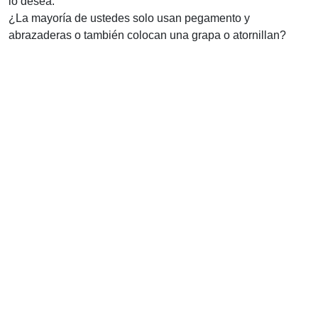
lo desea.
¿La mayoría de ustedes solo usan pegamento y
abrazaderas o también colocan una grapa o atornillan?