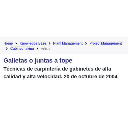
Home
Knowledge Base
Plant Management
Project Management
Cabinetmaking
Article
Galletas o juntas a tope
Técnicas de carpintería de gabinetes de alta
calidad y alta velocidad. 20 de octubre de 2004