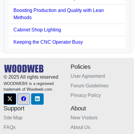
Boosting Production and Quality with Lean
Methods
Cabinet Shop Lighting
Keeping the CNC Operator Busy
Policies
User Agreement
© 2025 All rights reserved
WOODWEB® is a registered
Forum Guidelines
trademark of Woodweb.com.
Privacy Policy
Support
About
Site Map
New Visitors
FAQs
About Us