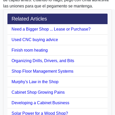
las uniones para que el pegamento se mantenga.
Related Articles
Need a Bigger Shop ... Lease or Purchase?
Used CNC buying advice
Finish room heating
Organizing Drills, Drivers, and Bits
Shop Floor Management Systems
Murphy's Law in the Shop
Cabinet Shop Growing Pains
Developing a Cabinet Business
Solar Power for a Wood Shop?