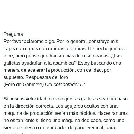
Pregunta
Por favor aclareme algo. Por lo general, construyo mis
cajas con capas con ranuras o ranuras. He hecho juntas a
tope, pero pensé que hacían más difícil alinearlas. ¿Las
galletas ayudarían a la asamblea? Estoy buscando una
manera de acelerar la producción, con calidad, por
supuesto.
Respuestas del foro
(Foro de Gabinete)
Del colaborador D:
Si buscas velocidad, no veo que las galletas sean un paso
en la dirección correcta. Los agujeros ocultos con una
máquina de producción serían más rápidos. Hacer ranuras
no es tan lento si tiene una máquina dedicada, como una
sierra de mesa o un enrutador de panel vertical, para