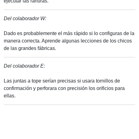
ejecutar las ranuras.
Del colaborador W:
Dado es probablemente el más rápido si lo configuras de la
manera correcta. Aprende algunas lecciones de los chicos
de las grandes fábricas.
Del colaborador E:
Las juntas a tope serían precisas si usara tornillos de
confirmación y perforara con precisión los orificios para
ellas.