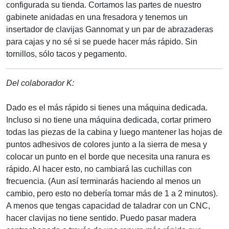
configurada su tienda. Cortamos las partes de nuestro
gabinete anidadas en una fresadora y tenemos un
insertador de clavijas Gannomat y un par de abrazaderas
para cajas y no sé si se puede hacer más rápido. Sin
tornillos, sólo tacos y pegamento.
Del colaborador K:
Dado es el más rápido si tienes una máquina dedicada.
Incluso si no tiene una máquina dedicada, cortar primero
todas las piezas de la cabina y luego mantener las hojas de
puntos adhesivos de colores junto a la sierra de mesa y
colocar un punto en el borde que necesita una ranura es
rápido. Al hacer esto, no cambiará las cuchillas con
frecuencia. (Aun así terminarás haciendo al menos un
cambio, pero esto no debería tomar más de 1 a 2 minutos).
A menos que tengas capacidad de taladrar con un CNC,
hacer clavijas no tiene sentido. Puedo pasar madera