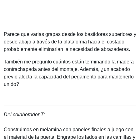
Parece que varias grapas desde los bastidores superiores y
desde abajo a través de la plataforma hacia el costado
probablemente eliminarían la necesidad de abrazaderas.
También me pregunto cuántos están terminando la madera
contrachapada antes del montaje. Además, ¿un acabado
previo afecta la capacidad del pegamento para mantenerlo
unido?
Del colaborador T:
Construimos en melamina con paneles finales a juego con
el material de la puerta. Engrape los lados en las camillas y