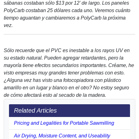
sábanas costaban sólo $13 por 12' de largo. Los paneles
PolyCarb costaban 25 dólares cada uno. Veremos cuánto
tiempo aguantan y cambiaremos a PolyCarb la próxima
vez.
Sólo recuerde que el PVC es inestable a los rayos UV en
su estado natural. Pueden agregar retardantes, pero la
mayoría tiene efectos secundarios importantes. Créame, he
visto empresas muy grandes tener problemas con esto.
¿Alguna vez has visto una fotocopiadora con plástico
amarillo en un lugar y blanco en el otro? No estoy seguro
de cómo afectará esto al secado de la madera.
Related Articles
Pricing and Legalities for Portable Sawmilling
Air Drying, Moisture Content, and Useability