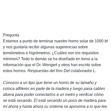
Pregunta
Estamos a punto de terminar nuestro horno solar de 1000 bf
y nos gustaría recibir algunas sugerencias sobre
termómetros e higrómetros. ¿Cuáles son los requisitos
mínimos? Todo lo demás se ha diseñado en torno a la
información que el Dr. Wengert y otros han escrito sobre
estos hornos.
Respuestas del foro
Del colaborador L:
Conozco a un tipo que tiene un horno de su tamaño y
coloca alfileres en parte de la madera y luego pasa cables
afuera para poder conectarlos a un metro y verificar cómo
se está secando. Él está secando un poco de madera para
mí ahora y hasta ahora su sistema se aproxima a lo que lee