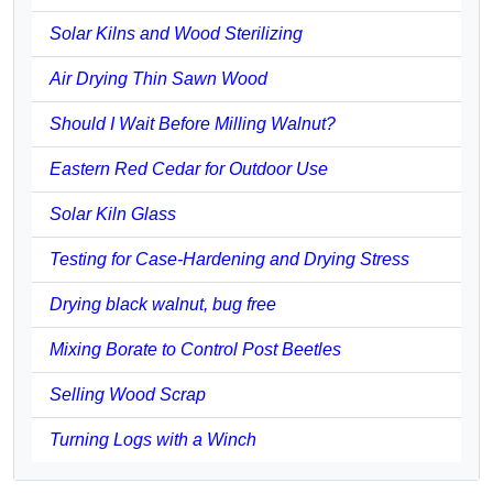
Solar Kilns and Wood Sterilizing
Air Drying Thin Sawn Wood
Should I Wait Before Milling Walnut?
Eastern Red Cedar for Outdoor Use
Solar Kiln Glass
Testing for Case-Hardening and Drying Stress
Drying black walnut, bug free
Mixing Borate to Control Post Beetles
Selling Wood Scrap
Turning Logs with a Winch