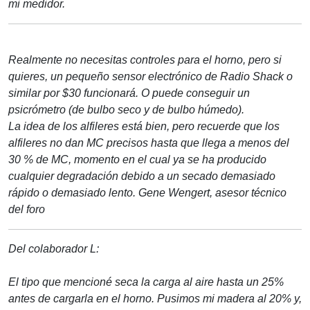
mi medidor.
Realmente no necesitas controles para el horno, pero si
quieres, un pequeño sensor electrónico de Radio Shack o
similar por $30 funcionará. O puede conseguir un
psicrómetro (de bulbo seco y de bulbo húmedo).
La idea de los alfileres está bien, pero recuerde que los
alfileres no dan MC precisos hasta que llega a menos del
30 % de MC, momento en el cual ya se ha producido
cualquier degradación debido a un secado demasiado
rápido o demasiado lento.
Gene Wengert, asesor técnico
del foro
Del colaborador L:
El tipo que mencioné seca la carga al aire hasta un 25%
antes de cargarla en el horno. Pusimos mi madera al 20% y,