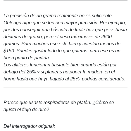
La precisión de un gramo realmente no es suficiente.
Obtenga algo que se lea con mayor precisión. Por ejemplo,
puedes conseguir una báscula de triple haz que pese hasta
décimas de gramo, pero el peso máximo es de 2600
gramos. Para muchos eso está bien y cuestan menos de
$150. Puedes gastar todo lo que quieras, pero ese es un
buen punto de partida.
Los alfileres funcionan bastante bien cuando están por
debajo del 25% y si planeas no poner la madera en el
horno hasta que haya bajado al 25%, podrías considerarlo.
Parece que usaste respiraderos de plafón. ¿Cómo se
ajusta el flujo de aire?
Del interrogador original: