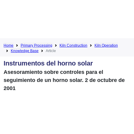
Home
Primary Processing
Kiln Construction
Kiln Operation
Knowledge Base
Article
Instrumentos del horno solar
Asesoramiento sobre controles para el
seguimiento de un horno solar. 2 de octubre de
2001