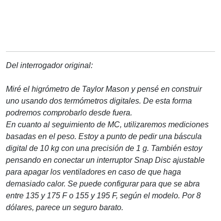
Del interrogador original:
Miré el higrómetro de Taylor Mason y pensé en construir
uno usando dos termómetros digitales. De esta forma
podremos comprobarlo desde fuera.
En cuanto al seguimiento de MC, utilizaremos mediciones
basadas en el peso. Estoy a punto de pedir una báscula
digital de 10 kg con una precisión de 1 g. También estoy
pensando en conectar un interruptor Snap Disc ajustable
para apagar los ventiladores en caso de que haga
demasiado calor. Se puede configurar para que se abra
entre 135 y 175 F o 155 y 195 F, según el modelo. Por 8
dólares, parece un seguro barato.