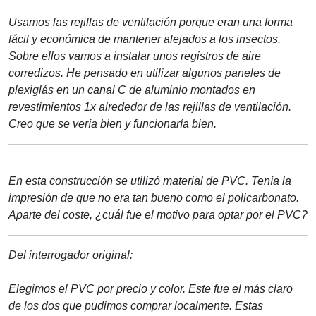
Usamos las rejillas de ventilación porque eran una forma
fácil y económica de mantener alejados a los insectos.
Sobre ellos vamos a instalar unos registros de aire
corredizos. He pensado en utilizar algunos paneles de
plexiglás en un canal C de aluminio montados en
revestimientos 1x alrededor de las rejillas de ventilación.
Creo que se vería bien y funcionaría bien.
En esta construcción se utilizó material de PVC. Tenía la
impresión de que no era tan bueno como el policarbonato.
Aparte del coste, ¿cuál fue el motivo para optar por el PVC?
Del interrogador original:
Elegimos el PVC por precio y color. Este fue el más claro
de los dos que pudimos comprar localmente. Estas