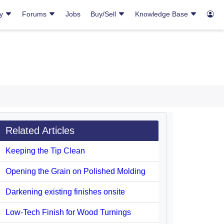
ry
Forums
Jobs
Buy/Sell
Knowledge Base
Related Articles
Keeping the Tip Clean
Opening the Grain on Polished Molding
Darkening existing finishes onsite
Low-Tech Finish for Wood Turnings