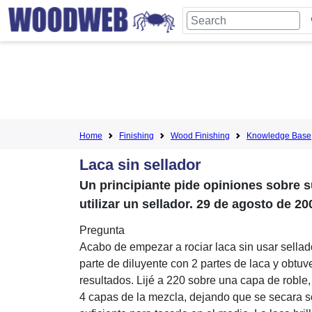
Home
Finishing
Wood Finishing
Knowledge Base
Laca sin sellador
Un principiante pide opiniones sobre s
utilizar un sellador. 29 de agosto de 20
Pregunta
Acabo de empezar a rociar laca sin usar sellad
parte de diluyente con 2 partes de laca y obtu
resultados. Lijé a 220 sobre una capa de roble,
4 capas de la mezcla, dejando que se secara s