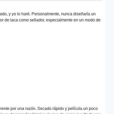
jado, y yo lo haré. Personalmente, nunca diseñaría un
ior de laca como sellador, especialmente en un modo de
rente por una razón. Secado rápido y película un poco