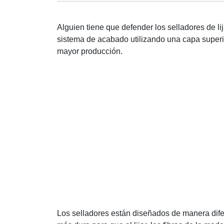
Alguien tiene que defender los selladores de li
sistema de acabado utilizando una capa super
mayor producción.
Los selladores están diseñados de manera dife