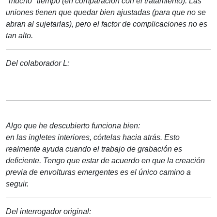
*mucho* tiempo (en comparación con el tratamiento). Las
uniones tienen que quedar bien ajustadas (para que no se
abran al sujetarlas), pero el factor de complicaciones no es
tan alto.
Del colaborador L:
Algo que he descubierto funciona bien:
en las ingletes interiores, córtelas hacia atrás. Esto
realmente ayuda cuando el trabajo de grabación es
deficiente. Tengo que estar de acuerdo en que la creación
previa de envolturas emergentes es el único camino a
seguir.
Del interrogador original: