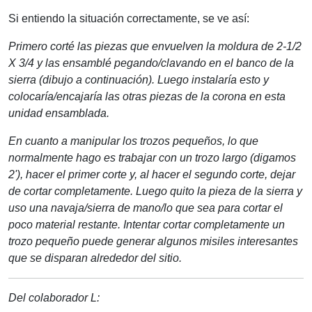
Si entiendo la situación correctamente, se ve así:
Primero corté las piezas que envuelven la moldura de 2-1/2
X 3/4 y las ensamblé pegando/clavando en el banco de la
sierra (dibujo a continuación). Luego instalaría esto y
colocaría/encajaría las otras piezas de la corona en esta
unidad ensamblada.
En cuanto a manipular los trozos pequeños, lo que
normalmente hago es trabajar con un trozo largo (digamos
2'), hacer el primer corte y, al hacer el segundo corte, dejar
de cortar completamente. Luego quito la pieza de la sierra y
uso una navaja/sierra de mano/lo que sea para cortar el
poco material restante. Intentar cortar completamente un
trozo pequeño puede generar algunos misiles interesantes
que se disparan alrededor del sitio.
Del colaborador L: