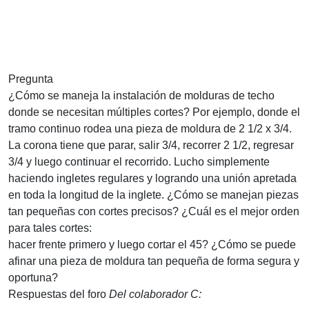
Pregunta
¿Cómo se maneja la instalación de molduras de techo
donde se necesitan múltiples cortes? Por ejemplo, donde el
tramo continuo rodea una pieza de moldura de 2 1/2 x 3/4.
La corona tiene que parar, salir 3/4, recorrer 2 1/2, regresar
3/4 y luego continuar el recorrido. Lucho simplemente
haciendo ingletes regulares y logrando una unión apretada
en toda la longitud de la inglete. ¿Cómo se manejan piezas
tan pequeñas con cortes precisos? ¿Cuál es el mejor orden
para tales cortes:
hacer frente primero y luego cortar el 45? ¿Cómo se puede
afinar una pieza de moldura tan pequeña de forma segura y
oportuna?
Respuestas del foro
Del colaborador C: