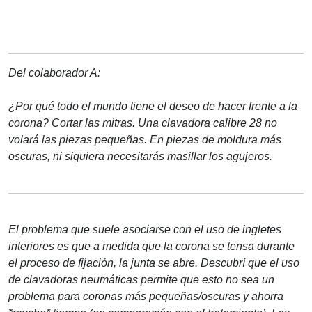
Del colaborador A:
¿Por qué todo el mundo tiene el deseo de hacer frente a la
corona? Cortar las mitras. Una clavadora calibre 28 no
volará las piezas pequeñas. En piezas de moldura más
oscuras, ni siquiera necesitarás masillar los agujeros.
El problema que suele asociarse con el uso de ingletes
interiores es que a medida que la corona se tensa durante
el proceso de fijación, la junta se abre. Descubrí que el uso
de clavadoras neumáticas permite que esto no sea un
problema para coronas más pequeñas/oscuras y ahorra