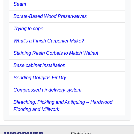
Seam
Borate-Based Wood Preservatives
Trying to cope
What's a Finish Carpenter Make?
Staining Resin Corbels to Match Walnut
Base cabinet installation
Bending Douglas Fir Dry
Compressed air delivery system
Bleaching, Pickling and Antiquing -- Hardwood
Flooring and Millwork
Policies