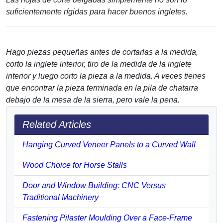
suficientemente rígidas para hacer buenos ingletes.
Hago piezas pequeñas antes de cortarlas a la medida,
corto la inglete interior, tiro de la medida de la inglete
interior y luego corto la pieza a la medida. A veces tienes
que encontrar la pieza terminada en la pila de chatarra
debajo de la mesa de la sierra, pero vale la pena.
Related Articles
Hanging Curved Veneer Panels to a Curved Wall
Wood Choice for Horse Stalls
Door and Window Building: CNC Versus
Traditional Machinery
Fastening Pilaster Moulding Over a Face-Frame