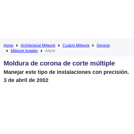
Home
Architectural Millwork
Custom Millwork
General
Millwork Installer
Article
Moldura de corona de corte múltiple
Manejar este tipo de instalaciones con precisión.
3 de abril de 2002