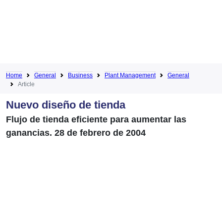
Home
General
Business
Plant Management
General
Article
Nuevo diseño de tienda
Flujo de tienda eficiente para aumentar las
ganancias. 28 de febrero de 2004