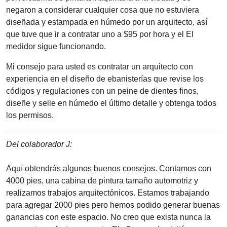
negaron a considerar cualquier cosa que no estuviera
diseñada y estampada en húmedo por un arquitecto, así
que tuve que ir a contratar uno a $95 por hora y el El
medidor sigue funcionando.
Mi consejo para usted es contratar un arquitecto con
experiencia en el diseño de ebanisterías que revise los
códigos y regulaciones con un peine de dientes finos,
diseñe y selle en húmedo el último detalle y obtenga todos
los permisos.
Del colaborador J:
Aquí obtendrás algunos buenos consejos. Contamos con
4000 pies, una cabina de pintura tamaño automotriz y
realizamos trabajos arquitectónicos. Estamos trabajando
para agregar 2000 pies pero hemos podido generar buenas
ganancias con este espacio. No creo que exista nunca la