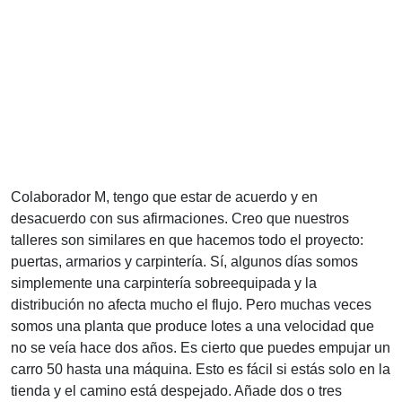
Colaborador M, tengo que estar de acuerdo y en
desacuerdo con sus afirmaciones. Creo que nuestros
talleres son similares en que hacemos todo el proyecto:
puertas, armarios y carpintería. Sí, algunos días somos
simplemente una carpintería sobreequipada y la
distribución no afecta mucho el flujo. Pero muchas veces
somos una planta que produce lotes a una velocidad que
no se veía hace dos años. Es cierto que puedes empujar un
carro 50 hasta una máquina. Esto es fácil si estás solo en la
tienda y el camino está despejado. Añade dos o tres