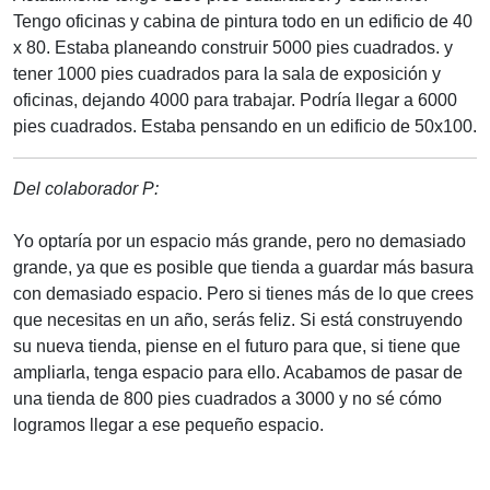
Tengo oficinas y cabina de pintura todo en un edificio de 40
x 80. Estaba planeando construir 5000 pies cuadrados. y
tener 1000 pies cuadrados para la sala de exposición y
oficinas, dejando 4000 para trabajar. Podría llegar a 6000
pies cuadrados. Estaba pensando en un edificio de 50x100.
Del colaborador P:
Yo optaría por un espacio más grande, pero no demasiado
grande, ya que es posible que tienda a guardar más basura
con demasiado espacio. Pero si tienes más de lo que crees
que necesitas en un año, serás feliz. Si está construyendo
su nueva tienda, piense en el futuro para que, si tiene que
ampliarla, tenga espacio para ello. Acabamos de pasar de
una tienda de 800 pies cuadrados a 3000 y no sé cómo
logramos llegar a ese pequeño espacio.