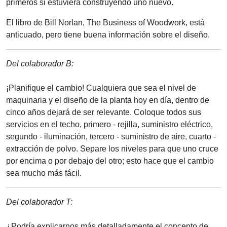
primeros si estuviera construyendo uno nuevo.
El libro de Bill Norlan, The Business of Woodwork, está
anticuado, pero tiene buena información sobre el diseño.
Del colaborador B:
¡Planifique el cambio! Cualquiera que sea el nivel de
maquinaria y el diseño de la planta hoy en día, dentro de
cinco años dejará de ser relevante. Coloque todos sus
servicios en el techo, primero - rejilla, suministro eléctrico,
segundo - iluminación, tercero - suministro de aire, cuarto -
extracción de polvo. Separe los niveles para que uno cruce
por encima o por debajo del otro; esto hace que el cambio
sea mucho más fácil.
Del colaborador T:
¿Podría explicarnos más detalladamente el concepto de