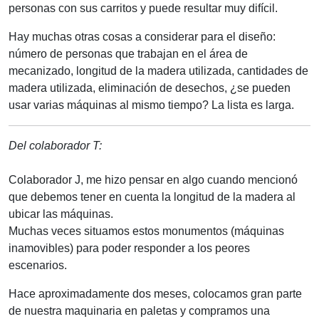
personas con sus carritos y puede resultar muy difícil.
Hay muchas otras cosas a considerar para el diseño:
número de personas que trabajan en el área de
mecanizado, longitud de la madera utilizada, cantidades de
madera utilizada, eliminación de desechos, ¿se pueden
usar varias máquinas al mismo tiempo? La lista es larga.
Del colaborador T:
Colaborador J, me hizo pensar en algo cuando mencionó
que debemos tener en cuenta la longitud de la madera al
ubicar las máquinas.
Muchas veces situamos estos monumentos (máquinas
inamovibles) para poder responder a los peores
escenarios.
Hace aproximadamente dos meses, colocamos gran parte
de nuestra maquinaria en paletas y compramos una