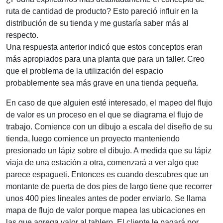
ruta de cantidad de producto? Esto pareció influir en la
distribución de su tienda y me gustaría saber más al
respecto.
Una respuesta anterior indicó que estos conceptos eran
más apropiados para una planta que para un taller. Creo
que el problema de la utilización del espacio
probablemente sea más grave en una tienda pequeña.
En caso de que alguien esté interesado, el mapeo del flujo
de valor es un proceso en el que se diagrama el flujo de
trabajo. Comience con un dibujo a escala del diseño de su
tienda, luego comience un proyecto manteniendo
presionado un lápiz sobre el dibujo. A medida que su lápiz
viaja de una estación a otra, comenzará a ver algo que
parece espagueti. Entonces es cuando descubres que un
montante de puerta de dos pies de largo tiene que recorrer
unos 400 pies lineales antes de poder enviarlo. Se llama
mapa de flujo de valor porque mapea las ubicaciones en
las que agrega valor al tablero. El cliente le pagará por