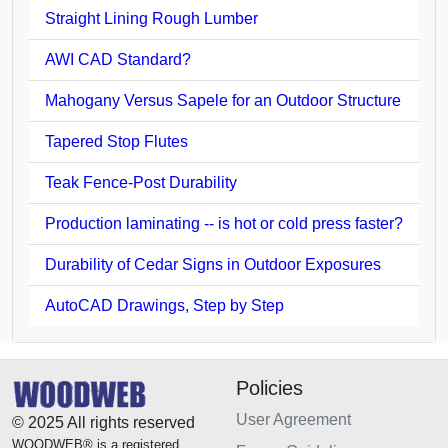
Straight Lining Rough Lumber
AWI CAD Standard?
Mahogany Versus Sapele for an Outdoor Structure
Tapered Stop Flutes
Teak Fence-Post Durability
Production laminating -- is hot or cold press faster?
Durability of Cedar Signs in Outdoor Exposures
AutoCAD Drawings, Step by Step
Policies
User Agreement
© 2025 All rights reserved
WOODWEB® is a registered