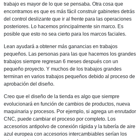
trabajo es mayor de lo que se pensaba. Otra cosa que
encontramos es que es más fácil construir gabinetes detrás
del control deslizante que ir al frente para las operaciones
posteriores. Lo hacemos principalmente sin marco. Es
posible que esto no sea cierto para los marcos faciales.
Lean ayudará a obtener más ganancias en trabajos
pequeños. Las personas para las que hacemos los grandes
trabajos siempre regresan 6 meses después con un
pequeño proyecto. Y muchos de los trabajos grandes
terminan en varios trabajos pequeños debido al proceso de
aprobación del diseño.
Creo que el diseño de la tienda es algo que siempre
evolucionará en función de cambios de productos, nueva
maquinaria y procesos. Por ejemplo, si agrega un enrutador
CNC, puede cambiar el proceso por completo. Los
accesorios antipolvo de conexión rápida y la tubería de aire
azul europea con accesorios intercambiables serían los