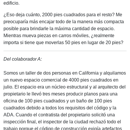
edificio.
¿Eso deja cuánto, 2000 pies cuadrados para el resto? Me
preocuparía más encajar todo de la manera más compacta
posible para brindarle la máxima cantidad de espacio.
Mientras mueva piezas en carros móviles, ¿realmente
importa si tiene que moverlas 50 pies en lugar de 20 pies?
Del colaborador A:
Somos un taller de dos personas en California y alquilamos
un nuevo espacio comercial de 4000 pies cuadrados en
julio. El espacio era un núcleo estructural y al arquitecto del
propietario le llevó tres meses producir planos para una
oficina de 100 pies cuadrados y un baño de 100 pies
cuadrados debido a todos los requisitos del código y la
ADA. Cuando el contratista del propietario solicitó una
inspección final, el inspector de la ciudad rechazó todo el
trabajo porque el código de construcción exigía artefactos