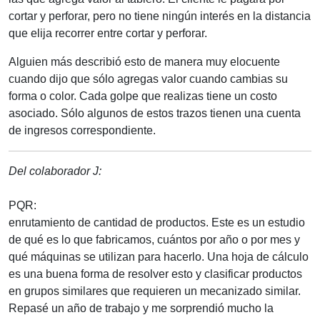
cortar y perforar, pero no tiene ningún interés en la distancia
que elija recorrer entre cortar y perforar.
Alguien más describió esto de manera muy elocuente
cuando dijo que sólo agregas valor cuando cambias su
forma o color. Cada golpe que realizas tiene un costo
asociado. Sólo algunos de estos trazos tienen una cuenta
de ingresos correspondiente.
Del colaborador J:
PQR:
enrutamiento de cantidad de productos. Este es un estudio
de qué es lo que fabricamos, cuántos por año o por mes y
qué máquinas se utilizan para hacerlo. Una hoja de cálculo
es una buena forma de resolver esto y clasificar productos
en grupos similares que requieren un mecanizado similar.
Repasé un año de trabajo y me sorprendió mucho la