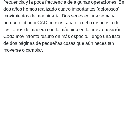
frecuencia y la poca frecuencia de algunas operaciones. En
dos años hemos realizado cuatro importantes (dolorosos)
movimientos de maquinaria. Dos veces en una semana
porque el dibujo CAD no mostraba el cuello de botella de
los carros de madera con la máquina en la nueva posición.
Cada movimiento resultó en más espacio. Tengo una lista
de dos páginas de pequeñas cosas que aún necesitan
moverse o cambiar.