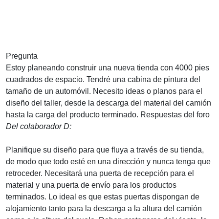
Pregunta
Estoy planeando construir una nueva tienda con 4000 pies
cuadrados de espacio. Tendré una cabina de pintura del
tamaño de un automóvil. Necesito ideas o planos para el
diseño del taller, desde la descarga del material del camión
hasta la carga del producto terminado.
Respuestas del foro
Del colaborador D:
Planifique su diseño para que fluya a través de su tienda,
de modo que todo esté en una dirección y nunca tenga que
retroceder. Necesitará una puerta de recepción para el
material y una puerta de envío para los productos
terminados. Lo ideal es que estas puertas dispongan de
alojamiento tanto para la descarga a la altura del camión