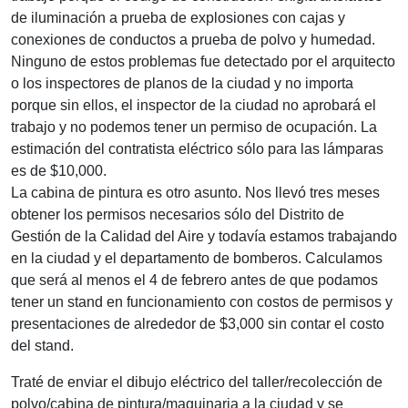
de iluminación a prueba de explosiones con cajas y
conexiones de conductos a prueba de polvo y humedad.
Ninguno de estos problemas fue detectado por el arquitecto
o los inspectores de planos de la ciudad y no importa
porque sin ellos, el inspector de la ciudad no aprobará el
trabajo y no podemos tener un permiso de ocupación. La
estimación del contratista eléctrico sólo para las lámparas
es de $10,000.
La cabina de pintura es otro asunto. Nos llevó tres meses
obtener los permisos necesarios sólo del Distrito de
Gestión de la Calidad del Aire y todavía estamos trabajando
en la ciudad y el departamento de bomberos. Calculamos
que será al menos el 4 de febrero antes de que podamos
tener un stand en funcionamiento con costos de permisos y
presentaciones de alrededor de $3,000 sin contar el costo
del stand.
Traté de enviar el dibujo eléctrico del taller/recolección de
polvo/cabina de pintura/maquinaria a la ciudad y se