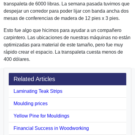
transpaleta de 6000 libras. La semana pasada tuvimos que
despejar un corredor para poder lijar con banda ancha dos
mesas de conferencias de madera de 12 pies x 3 pies.
Esto fue algo que hicimos para ayudar a un compañero
carpintero. Las ubicaciones de nuestras máquinas no están
optimizadas para material de este tamaño, pero fue muy
rápido crear el espacio. La transpaleta cuesta menos de
400 dólares.
Related Articles
Laminating Teak Strips
Moulding prices
Yellow Pine for Mouldings
Financial Success in Woodworking