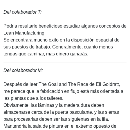
Del colaborador T:
Podría resultarle beneficioso estudiar algunos conceptos de
Lean Manufacturing.
Se encontrará mucho éxito en la disposición espacial de
sus puestos de trabajo. Generalmente, cuanto menos
tengas que caminar, más dinero ganarás.
Del colaborador M:
Después de leer The Goal and The Race de Eli Goldratt,
me parece que la fabricación en flujo está más orientada a
las plantas que a los talleres.
Obviamente, las láminas y la madera dura deben
almacenarse cerca de la puerta basculante, y las sierras
para procesarlas deben ser las siguientes en la fila.
Mantendría la sala de pintura en el extremo opuesto del