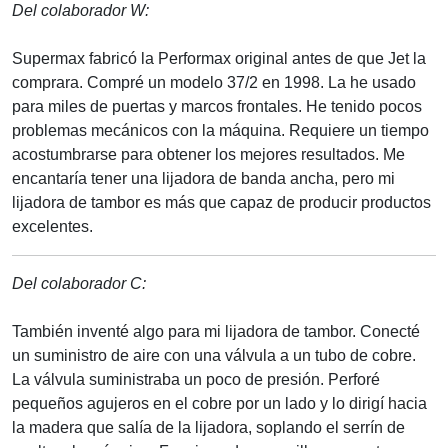
Del colaborador W:
Supermax fabricó la Performax original antes de que Jet la
comprara. Compré un modelo 37/2 en 1998. La he usado
para miles de puertas y marcos frontales. He tenido pocos
problemas mecánicos con la máquina. Requiere un tiempo
acostumbrarse para obtener los mejores resultados. Me
encantaría tener una lijadora de banda ancha, pero mi
lijadora de tambor es más que capaz de producir productos
excelentes.
Del colaborador C:
También inventé algo para mi lijadora de tambor. Conecté
un suministro de aire con una válvula a un tubo de cobre.
La válvula suministraba un poco de presión. Perforé
pequeños agujeros en el cobre por un lado y lo dirigí hacia
la madera que salía de la lijadora, soplando el serrín de