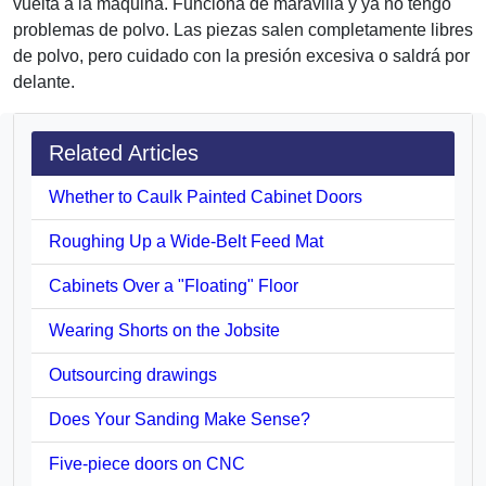
vuelta a la máquina. Funciona de maravilla y ya no tengo
problemas de polvo. Las piezas salen completamente libres
de polvo, pero cuidado con la presión excesiva o saldrá por
delante.
Related Articles
Whether to Caulk Painted Cabinet Doors
Roughing Up a Wide-Belt Feed Mat
Cabinets Over a "Floating" Floor
Wearing Shorts on the Jobsite
Outsourcing drawings
Does Your Sanding Make Sense?
Five-piece doors on CNC