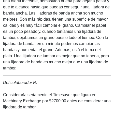
una oferta increíble, demasiado buena para dejarla pasar y
que te alcance hasta que puedas conseguir una lijadora de
banda ancha. Las lijadoras de banda ancha son mucho
mejores. Son más rápidas, tienen una superficie de mayor
calidad y es muy fácil cambiar el grano. Cambiar el papel
es un poco pesado y, cuando teníamos una lijadora de
tambor, dejábamos un grano puesto todo el tiempo. Con la
lijadora de banda, en un minuto podemos cambiar las
bandas y aumentar el grano. Además, está el tema del
plato. Una lijadora de tambor es mejor que no tenerla, pero
una lijadora de banda es mucho mejor que una lijadora de
tambor.
Del colaborador R:
Consideraría seriamente el Timesaver que figura en
Machinery Exchange por $2700,00 antes de considerar una
lijadora de tambor.