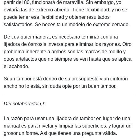
partir del 80, funcionará de maravilla. Sin embargo, yo
evitaría las de extremo abierto. Tiene flexibilidad, y no se
puede tener esa flexibilidad y obtener resultados
satisfactorios. Se necesita un modelo de extremo cerrado.
De cualquier manera, es necesario terminar con una
lijadora de ósmosis inversa para eliminar los rayones. Otro
problema inherente a ambos son las marcas de rodillo y
otros artefactos que no siempre se ven hasta que se aplica
el acabado.
Si un tambor está dentro de su presupuesto y un cinturón
ancho no lo está, sin duda opte por un buen tambor.
Del colaborador Q:
La razón para usar una lijadora de tambor en lugar de una
manual es para nivelar y limpiar las superficies, y lograr un
grosor uniforme. Así que tienes una pregunta válida.