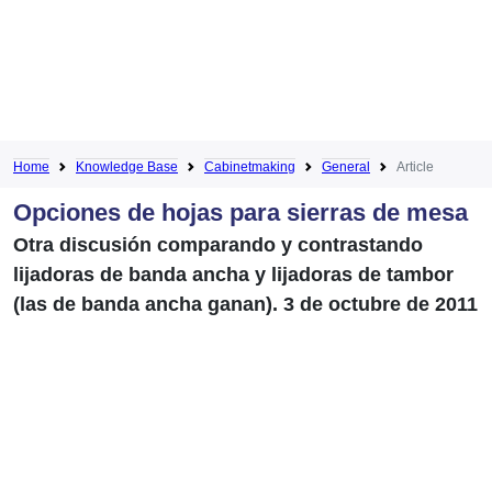
Home
Knowledge Base
Cabinetmaking
General
Article
Opciones de hojas para sierras de mesa
Otra discusión comparando y contrastando
lijadoras de banda ancha y lijadoras de tambor
(las de banda ancha ganan). 3 de octubre de 2011