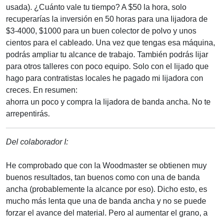
usada). ¿Cuánto vale tu tiempo? A $50 la hora, solo
recuperarías la inversión en 50 horas para una lijadora de
$3-4000, $1000 para un buen colector de polvo y unos
cientos para el cableado. Una vez que tengas esa máquina,
podrás ampliar tu alcance de trabajo. También podrás lijar
para otros talleres con poco equipo. Solo con el lijado que
hago para contratistas locales he pagado mi lijadora con
creces. En resumen:
ahorra un poco y compra la lijadora de banda ancha. No te
arrepentirás.
Del colaborador I:
He comprobado que con la Woodmaster se obtienen muy
buenos resultados, tan buenos como con una de banda
ancha (probablemente la alcance por eso). Dicho esto, es
mucho más lenta que una de banda ancha y no se puede
forzar el avance del material. Pero al aumentar el grano, a