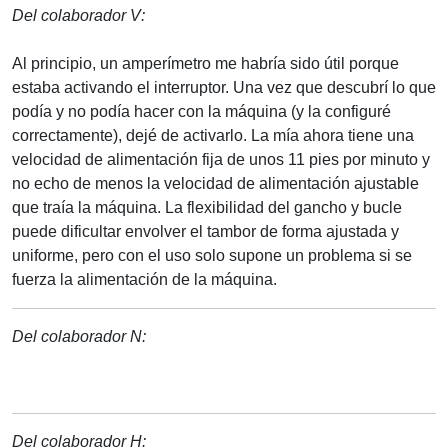
Del colaborador V:
Al principio, un amperímetro me habría sido útil porque
estaba activando el interruptor. Una vez que descubrí lo que
podía y no podía hacer con la máquina (y la configuré
correctamente), dejé de activarlo. La mía ahora tiene una
velocidad de alimentación fija de unos 11 pies por minuto y
no echo de menos la velocidad de alimentación ajustable
que traía la máquina. La flexibilidad del gancho y bucle
puede dificultar envolver el tambor de forma ajustada y
uniforme, pero con el uso solo supone un problema si se
fuerza la alimentación de la máquina.
Del colaborador N:
Del colaborador H: