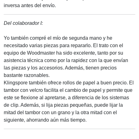
inversa antes del envío.
Del colaborador I:
Yo también compré el mío de segunda mano y he
necesitado varias piezas para repararlo. El trato con el
equipo de Woodmaster ha sido excelente, tanto por su
asistencia técnica como por la rapidez con la que envían
las piezas y los accesorios. Además, tienen precios
bastante razonables.
Klingspore también ofrece rollos de papel a buen precio. El
tambor con velcro facilita el cambio de papel y permite que
este se flexione al apretarse, a diferencia de los sistemas
de clip. Además, si lija piezas pequeñas, puede lijar la
mitad del tambor con un grano y la otra mitad con el
siguiente, ahorrando aún más tiempo.