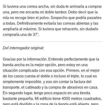
Si tuviera una correa ancha, sin duda te animaría a comprar
una, pero me encanta mi doble tambor. Debo decir que la
mía no recoge bien el polvo. Sospecho que podría pasarles
a todas. Definitivamente evitaría las correas abiertas y las
ampliaría al máximo. Si tuviera que rehacerlo, sin dudarlo
compraría una de 37".
Del interrogador original:
Gracias por la información. Entiendo perfectamente que la
banda ancha es la mejor opción, pero estoy en una
situación complicada con esa opción. Primero, en el mejor
de los casos cuesta el doble o incluso el triple, lo cual es
simplemente imposible, y eso sin contar la factura del
transporte, el cableado y la compra de abrasivos en casa.
En segundo lugar, tengo poco espacio en una tienda
bastante pequeña. Mi edificio tiene 4000 metros cuadrados,
pero está dividido y la zona de la tienda está abierta, pero