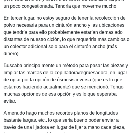
un poco congestionada. Tendría que moverme mucho.
En tercer lugar, no estoy seguro de tener la recolección de
polvo necesaria para un cinturón ancho y las ubicaciones
que tendría para ello probablemente estarían demasiado
distantes de nuestro ciclón, lo que requeriría más cambios o
un colector adicional solo para el cinturón ancho (más
dinero).
Buscaba principalmente un método para pasar las piezas y
limpiar las marcas de la cepilladora/regruesadora, en lugar
de optar por la opción de ósmosis inversa (que es lo que
estamos haciendo actualmente) que se mencionó. Tengo
muchas opciones de esa opción y es lo que esperaba
evitar.
A menudo hago muchos recortes planos de longitudes
bastante largas, etc., lo que sería bueno poder enviar a
través de una lijadora en lugar de lijar a mano cada pieza,