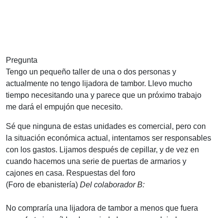
Pregunta
Tengo un pequeño taller de una o dos personas y
actualmente no tengo lijadora de tambor. Llevo mucho
tiempo necesitando una y parece que un próximo trabajo
me dará el empujón que necesito.
Sé que ninguna de estas unidades es comercial, pero con
la situación económica actual, intentamos ser responsables
con los gastos. Lijamos después de cepillar, y de vez en
cuando hacemos una serie de puertas de armarios y
cajones en casa.
Respuestas del foro
(Foro de ebanistería)
Del colaborador B:
No compraría una lijadora de tambor a menos que fuera