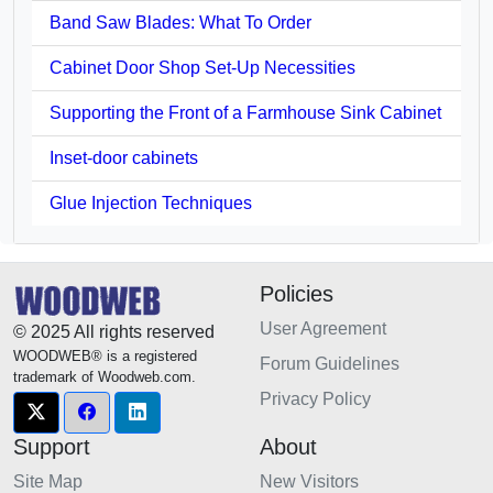
Band Saw Blades: What To Order
Cabinet Door Shop Set-Up Necessities
Supporting the Front of a Farmhouse Sink Cabinet
Inset-door cabinets
Glue Injection Techniques
Policies
User Agreement
© 2025 All rights reserved
WOODWEB® is a registered
Forum Guidelines
trademark of Woodweb.com.
Privacy Policy
Support
About
Site Map
New Visitors