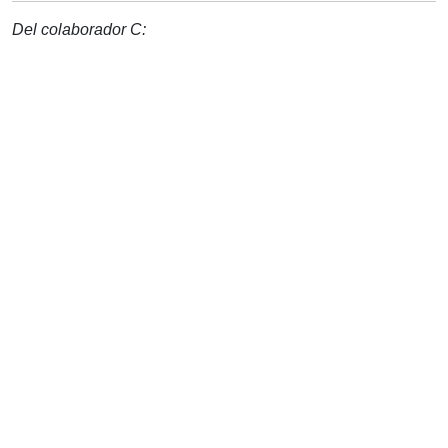
Del colaborador C: