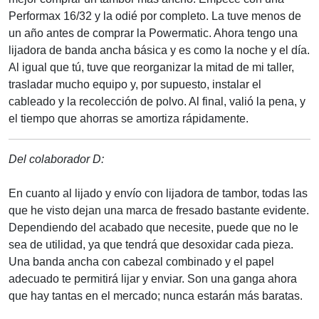
Performax 16/32 y la odié por completo. La tuve menos de
un año antes de comprar la Powermatic. Ahora tengo una
lijadora de banda ancha básica y es como la noche y el día.
Al igual que tú, tuve que reorganizar la mitad de mi taller,
trasladar mucho equipo y, por supuesto, instalar el
cableado y la recolección de polvo. Al final, valió la pena, y
el tiempo que ahorras se amortiza rápidamente.
Del colaborador D:
En cuanto al lijado y envío con lijadora de tambor, todas las
que he visto dejan una marca de fresado bastante evidente.
Dependiendo del acabado que necesite, puede que no le
sea de utilidad, ya que tendrá que desoxidar cada pieza.
Una banda ancha con cabezal combinado y el papel
adecuado te permitirá lijar y enviar. Son una ganga ahora
que hay tantas en el mercado; nunca estarán más baratas.