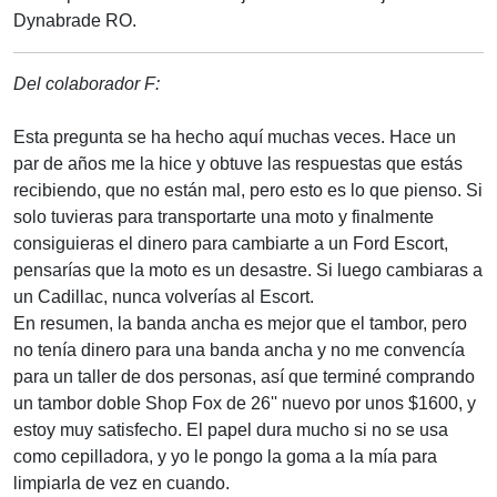
Dynabrade RO.
Del colaborador F:
Esta pregunta se ha hecho aquí muchas veces. Hace un
par de años me la hice y obtuve las respuestas que estás
recibiendo, que no están mal, pero esto es lo que pienso. Si
solo tuvieras para transportarte una moto y finalmente
consiguieras el dinero para cambiarte a un Ford Escort,
pensarías que la moto es un desastre. Si luego cambiaras a
un Cadillac, nunca volverías al Escort.
En resumen, la banda ancha es mejor que el tambor, pero
no tenía dinero para una banda ancha y no me convencía
para un taller de dos personas, así que terminé comprando
un tambor doble Shop Fox de 26'' nuevo por unos $1600, y
estoy muy satisfecho. El papel dura mucho si no se usa
como cepilladora, y yo le pongo la goma a la mía para
limpiarla de vez en cuando.