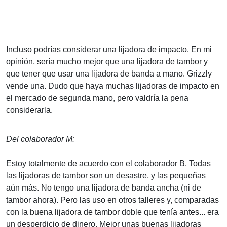
Incluso podrías considerar una lijadora de impacto. En mi
opinión, sería mucho mejor que una lijadora de tambor y
que tener que usar una lijadora de banda a mano. Grizzly
vende una. Dudo que haya muchas lijadoras de impacto en
el mercado de segunda mano, pero valdría la pena
considerarla.
Del colaborador M:
Estoy totalmente de acuerdo con el colaborador B. Todas
las lijadoras de tambor son un desastre, y las pequeñas
aún más. No tengo una lijadora de banda ancha (ni de
tambor ahora). Pero las uso en otros talleres y, comparadas
con la buena lijadora de tambor doble que tenía antes... era
un desperdicio de dinero. Mejor unas buenas lijadoras