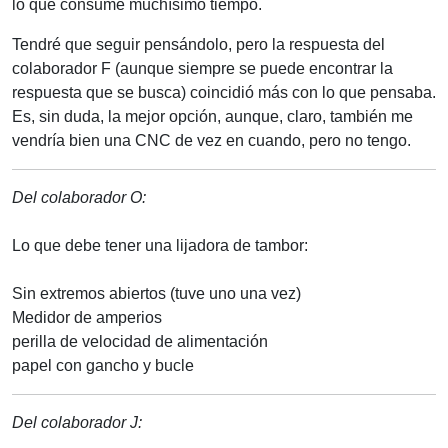
lo que consume muchísimo tiempo.
Tendré que seguir pensándolo, pero la respuesta del
colaborador F (aunque siempre se puede encontrar la
respuesta que se busca) coincidió más con lo que pensaba.
Es, sin duda, la mejor opción, aunque, claro, también me
vendría bien una CNC de vez en cuando, pero no tengo.
Del colaborador O:
Lo que debe tener una lijadora de tambor:
Sin extremos abiertos (tuve uno una vez)
Medidor de amperios
perilla de velocidad de alimentación
papel con gancho y bucle
Del colaborador J: