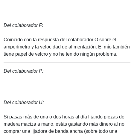
Del colaborador F:
Coincido con la respuesta del colaborador O sobre el
amperímetro y la velocidad de alimentación. El mío también
tiene papel de velcro y no he tenido ningún problema.
Del colaborador P:
Del colaborador U:
Si pasas más de una o dos horas al día lijando piezas de
madera maciza a mano, estás gastando más dinero al no
comprar una lijadora de banda ancha (sobre todo una