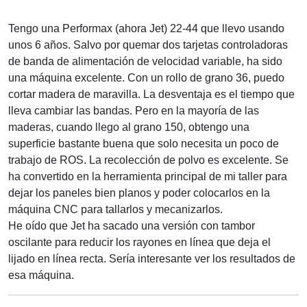
Tengo una Performax (ahora Jet) 22-44 que llevo usando
unos 6 años. Salvo por quemar dos tarjetas controladoras
de banda de alimentación de velocidad variable, ha sido
una máquina excelente. Con un rollo de grano 36, puedo
cortar madera de maravilla. La desventaja es el tiempo que
lleva cambiar las bandas. Pero en la mayoría de las
maderas, cuando llego al grano 150, obtengo una
superficie bastante buena que solo necesita un poco de
trabajo de ROS. La recolección de polvo es excelente. Se
ha convertido en la herramienta principal de mi taller para
dejar los paneles bien planos y poder colocarlos en la
máquina CNC para tallarlos y mecanizarlos.
He oído que Jet ha sacado una versión con tambor
oscilante para reducir los rayones en línea que deja el
lijado en línea recta. Sería interesante ver los resultados de
esa máquina.