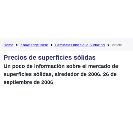
Home
Knowledge Base
Laminates and Solid Surfacing
Article
Precios de superficies sólidas
Un poco de información sobre el mercado de
superficies sólidas, alrededor de 2006. 26 de
septiembre de 2006