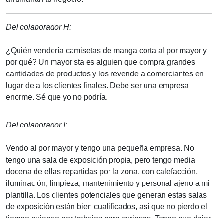
Del colaborador H:
¿Quién vendería camisetas de manga corta al por mayor y
por qué? Un mayorista es alguien que compra grandes
cantidades de productos y los revende a comerciantes en
lugar de a los clientes finales. Debe ser una empresa
enorme. Sé que yo no podría.
Del colaborador I:
Vendo al por mayor y tengo una pequeña empresa. No
tengo una sala de exposición propia, pero tengo media
docena de ellas repartidas por la zona, con calefacción,
iluminación, limpieza, mantenimiento y personal ajeno a mi
plantilla. Los clientes potenciales que generan estas salas
de exposición están bien cualificados, así que no pierdo el