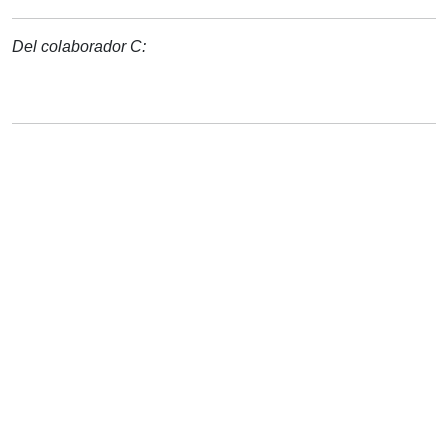
Del colaborador C: