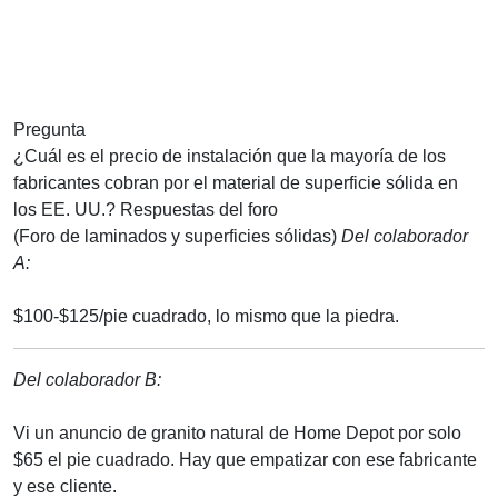
Pregunta
¿Cuál es el precio de instalación que la mayoría de los
fabricantes cobran por el material de superficie sólida en
los EE. UU.?
Respuestas del foro
(Foro de laminados y superficies sólidas)
Del colaborador
A:
$100-$125/pie cuadrado, lo mismo que la piedra.
Del colaborador B:
Vi un anuncio de granito natural de Home Depot por solo
$65 el pie cuadrado. Hay que empatizar con ese fabricante
y ese cliente.