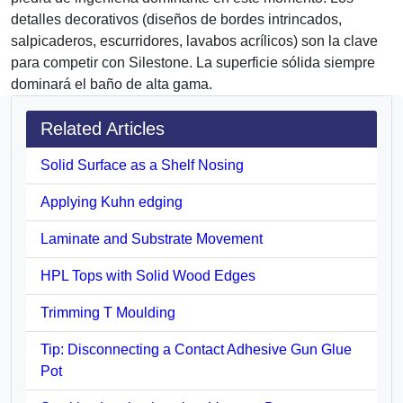
detalles decorativos (diseños de bordes intrincados,
salpicaderos, escurridores, lavabos acrílicos) son la clave
para competir con Silestone. La superficie sólida siempre
dominará el baño de alta gama.
Related Articles
Solid Surface as a Shelf Nosing
Applying Kuhn edging
Laminate and Substrate Movement
HPL Tops with Solid Wood Edges
Trimming T Moulding
Tip: Disconnecting a Contact Adhesive Gun Glue
Pot