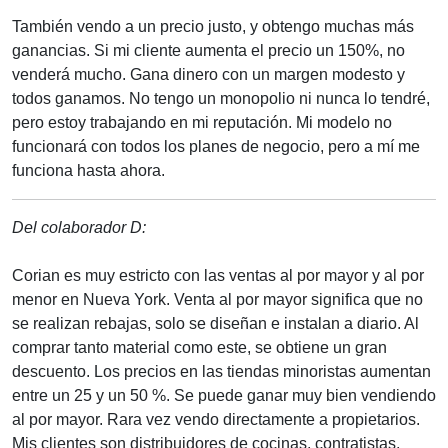
También vendo a un precio justo, y obtengo muchas más
ganancias. Si mi cliente aumenta el precio un 150%, no
venderá mucho. Gana dinero con un margen modesto y
todos ganamos. No tengo un monopolio ni nunca lo tendré,
pero estoy trabajando en mi reputación. Mi modelo no
funcionará con todos los planes de negocio, pero a mí me
funciona hasta ahora.
Del colaborador D:
Corian es muy estricto con las ventas al por mayor y al por
menor en Nueva York. Venta al por mayor significa que no
se realizan rebajas, solo se diseñan e instalan a diario. Al
comprar tanto material como este, se obtiene un gran
descuento. Los precios en las tiendas minoristas aumentan
entre un 25 y un 50 %. Se puede ganar muy bien vendiendo
al por mayor. Rara vez vendo directamente a propietarios.
Mis clientes son distribuidores de cocinas, contratistas,