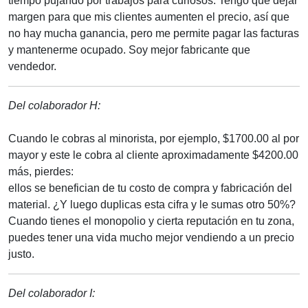
tiempo pujando por trabajos para curiosos. Tengo que dejar
margen para que mis clientes aumenten el precio, así que
no hay mucha ganancia, pero me permite pagar las facturas
y mantenerme ocupado. Soy mejor fabricante que
vendedor.
Del colaborador H:
Cuando le cobras al minorista, por ejemplo, $1700.00 al por
mayor y este le cobra al cliente aproximadamente $4200.00
más, pierdes:
ellos se benefician de tu costo de compra y fabricación del
material. ¿Y luego duplicas esta cifra y le sumas otro 50%?
Cuando tienes el monopolio y cierta reputación en tu zona,
puedes tener una vida mucho mejor vendiendo a un precio
justo.
Del colaborador I: