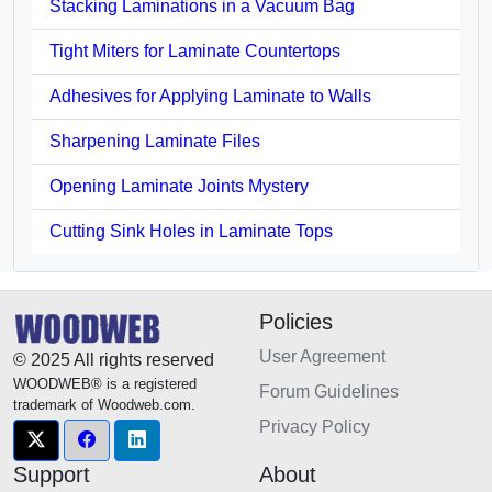
Stacking Laminations in a Vacuum Bag
Tight Miters for Laminate Countertops
Adhesives for Applying Laminate to Walls
Sharpening Laminate Files
Opening Laminate Joints Mystery
Cutting Sink Holes in Laminate Tops
Policies
User Agreement
© 2025 All rights reserved
WOODWEB® is a registered
Forum Guidelines
trademark of Woodweb.com.
Privacy Policy
Support
About