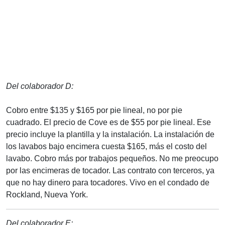
Del colaborador D:
Cobro entre $135 y $165 por pie lineal, no por pie
cuadrado. El precio de Cove es de $55 por pie lineal. Ese
precio incluye la plantilla y la instalación. La instalación de
los lavabos bajo encimera cuesta $165, más el costo del
lavabo. Cobro más por trabajos pequeños. No me preocupo
por las encimeras de tocador. Las contrato con terceros, ya
que no hay dinero para tocadores. Vivo en el condado de
Rockland, Nueva York.
Del colaborador E: