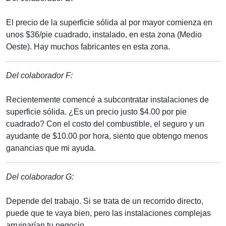
El precio de la superficie sólida al por mayor comienza en
unos $36/pie cuadrado, instalado, en esta zona (Medio
Oeste). Hay muchos fabricantes en esta zona.
Del colaborador F:
Recientemente comencé a subcontratar instalaciones de
superficie sólida. ¿Es un precio justo $4.00 por pie
cuadrado? Con el costo del combustible, el seguro y un
ayudante de $10.00 por hora, siento que obtengo menos
ganancias que mi ayuda.
Del colaborador G:
Depende del trabajo. Si se trata de un recorrido directo,
puede que te vaya bien, pero las instalaciones complejas
arruinarían tu negocio.