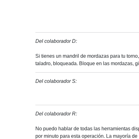
Del colaborador D:
Si tienes un mandril de mordazas para tu torno,
taladro, bloqueada. Bloque en las mordazas, g
Del colaborador S:
Del colaborador R:
No puedo hablar de todas las herramientas dis
por minuto para esta operación. La mayoría de 