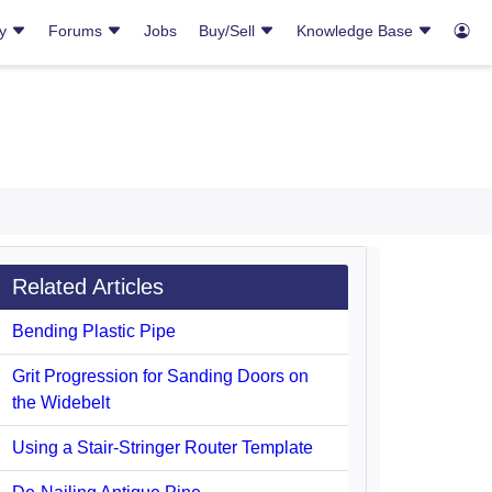
ry
Forums
Jobs
Buy/Sell
Knowledge Base
Related Articles
Bending Plastic Pipe
Grit Progression for Sanding Doors on
the Widebelt
Using a Stair-Stringer Router Template