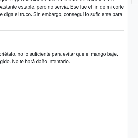
stante estable, pero no servía. Ese fue el fin de mi corte
diga el truco. Sin embargo, conseguí lo suficiente para
riétalo, no lo suficiente para evitar que el mango baje,
ígido. No te hará daño intentarlo.