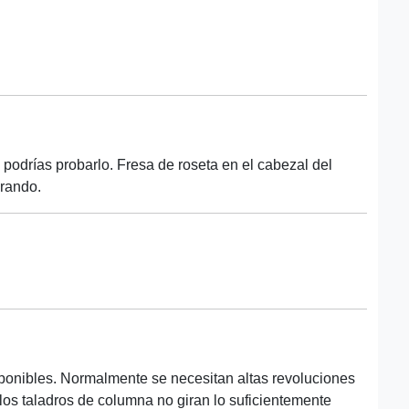
 podrías probarlo. Fresa de roseta en el cabezal del
irando.
ponibles. Normalmente se necesitan altas revoluciones
los taladros de columna no giran lo suficientemente