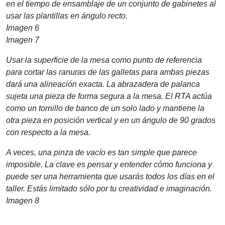
en el tiempo de ensamblaje de un conjunto de gabinetes al
usar las plantillas en ángulo recto.
Imagen 6
Imagen 7
Usar la superficie de la mesa como punto de referencia
para cortar las ranuras de las galletas para ambas piezas
dará una alineación exacta. La abrazadera de palanca
sujeta una pieza de forma segura a la mesa. El RTA actúa
como un tornillo de banco de un solo lado y mantiene la
otra pieza en posición vertical y en un ángulo de 90 grados
con respecto a la mesa.
A veces, una pinza de vacío es tan simple que parece
imposible. La clave es pensar y entender cómo funciona y
puede ser una herramienta que usarás todos los días en el
taller. Estás limitado sólo por tu creatividad e imaginación.
Imagen 8