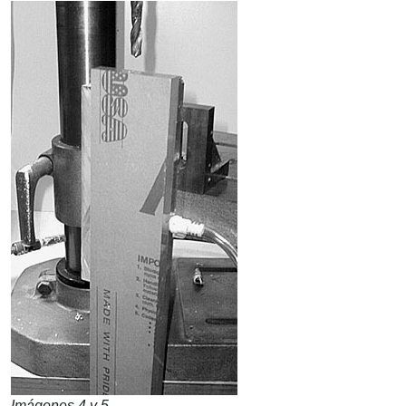
Imágenes 4 y 5