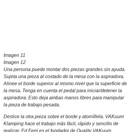
Imagen 11
Imagen 12
Una persona puede montar dos piezas grandes sin ayuda.
Sujeta una pieza al costado de la mesa con la aspiradora.
Alinee el borde superior al mismo nivel que la superficie de
la mesa. Tenga en cuenta el pedal para iniciar/detener la
aspiradora. Esto deja ambas manos libres para manipular
la pieza de trabajo pesada.
Deslice la otra pieza sobre el borde y atorníllela. VAKuum
Klamping hace el trabajo más fácil, rápido y sencillo de
realizar.
Ed Ferri es el fundador de Quality VAKuum