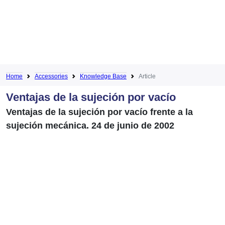
Home
Accessories
Knowledge Base
Article
Ventajas de la sujeción por vacío
Ventajas de la sujeción por vacío frente a la
sujeción mecánica. 24 de junio de 2002