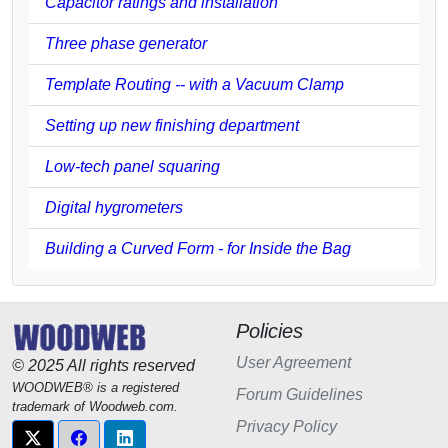
Capacitor ratings and installation
Three phase generator
Template Routing -- with a Vacuum Clamp
Setting up new finishing department
Low-tech panel squaring
Digital hygrometers
Building a Curved Form - for Inside the Bag
Policies
User Agreement
© 2025 All rights reserved
WOODWEB® is a registered
Forum Guidelines
trademark of Woodweb.com.
Privacy Policy