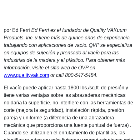
por Ed Ferri
Ed Ferri es el fundador de Quality VAKuum
Products, Inc. y tiene más de quince años de experiencia
trabajando con aplicaciones de vacío. QVP se especializa
en equipos de sujeción y prensado al vacío para las
industrias de la madera y el plástico. Para obtener más
información, visite el sitio web de QVP en
www.qualityvak.com
or call 800-547-5484.
El vacío puede aplicar hasta 1800 lbs./sq.ft. de presión y
tiene varias ventajas sobre las abrazaderas mecánicas:
no daña la superficie, no interfiere con las herramientas de
corte (mejora la seguridad), instalación rápida, presión
pareja y uniforme (a diferencia de una abrazadera
mecánica que proporciona una fuente puntual de fuerza) .
Cuando se utilizan en el enrutamiento de plantillas, las