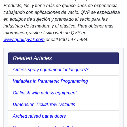
Products, Inc. y tiene más de quince años de experiencia
trabajando con aplicaciones de vacío. QVP se especializa
en equipos de sujeción y prensado al vacío para las
industrias de la madera y el plástico. Para obtener más
información, visite el sitio web de QVP en
www.qualityvak.com
or call 800-547-5484.
Related Articles
Airless spray equipment for lacquers?
Variables in Parametric Programming
Oil finish with airless equipment
Dimension Tick/Arrow Defaults
Arched raised panel doors