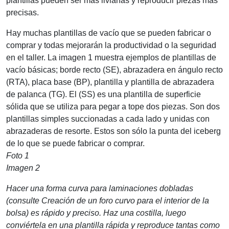
plantillas pueden ser más livianas y reproducir piezas más
precisas.
Hay muchas plantillas de vacío que se pueden fabricar o
comprar y todas mejorarán la productividad o la seguridad
en el taller. La imagen 1 muestra ejemplos de plantillas de
vacío básicas; borde recto (SE), abrazadera en ángulo recto
(RTA), placa base (BP), plantilla y plantilla de abrazadera
de palanca (TG). El (SS) es una plantilla de superficie
sólida que se utiliza para pegar a tope dos piezas. Son dos
plantillas simples succionadas a cada lado y unidas con
abrazaderas de resorte. Estos son sólo la punta del iceberg
de lo que se puede fabricar o comprar.
Foto 1
Imagen 2
Hacer una forma curva para laminaciones dobladas
(consulte Creación de un foro curvo para el interior de la
bolsa) es rápido y preciso. Haz una costilla, luego
conviértela en una plantilla rápida y reproduce tantas como