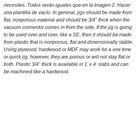
necesites. Todos serán iguales que en la Imagen 2.
Hacer
una plantilla de vacío
. In general, jigs should be made from
flat, nonporous material and should be 3/4" thick when the
vacuum connector comes in from the side. If the jig is going
to be used over and over, like a SE, then it should be made
from plastic that is nonporous, flat and dimensionally stable.
Using plywood, hardwood or MDF may work for a one time
or quick jig, however, they are porous or will not stay flat or
both. Plastic 3/4" thick is available in 1' x 4' slabs and can
be machined like a hardwood.