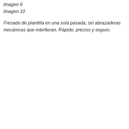
Imagen 9
Imagen 10
Fresado de plantilla en una sola pasada, sin abrazaderas
mecánicas que interfieran. Rápido, preciso y seguro.