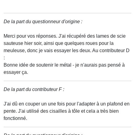
De la part du questionneur d'origine :
Merci pour vos réponses. J'ai récupéré des lames de scie
sauteuse hier soir, ainsi que quelques roues pour la
meuleuse, donc je vais essayer les deux. Au contributeur D
:
Bonne idée de soutenir le métal - je n'aurais pas pensé à
essayer ça.
De la part du contributeur F :
J'ai dû en couper un une fois pour l'adapter à un plafond en
pente. J'ai utilisé des cisailles à tôle et cela a très bien
fonctionné.