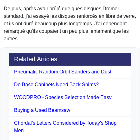
De plus, après avoir brûlé quelques disques Dremel
standard, j'ai essayé les disques renforcés en fibre de verre,
et ils ont duré beaucoup plus longtemps. J'ai cependant
remarqué qu'ils coupaient un peu plus lentement que les
autres.
Related Articles
Pneumatic Random Orbit Sanders and Dust
Do Base Cabinets Need Back Shims?
WOODPRO - Species Selection Made Easy
Buying a Used Beamsaw
Chordal's Letters Considered by Today's Shop
Men