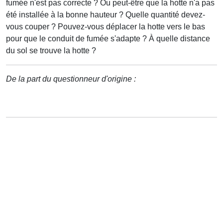
fumée n'est pas correcte ? Ou peut-être que la hotte n'a pas
été installée à la bonne hauteur ? Quelle quantité devez-
vous couper ? Pouvez-vous déplacer la hotte vers le bas
pour que le conduit de fumée s'adapte ? À quelle distance
du sol se trouve la hotte ?
De la part du questionneur d'origine :