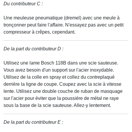
Du contributeur C :
Une meuleuse pneumatique (dremel) avec une meule à
tronçonner peut faire l'affaire. N'essayez pas avec un petit
compresseur à crêpes, cependant.
De la part du contributeur D :
Utilisez une lame Bosch 118B dans une scie sauteuse.
Vous avez besoin d'un support sur l'acier inoxydable.
Utilisez de la colle en spray et collez du contreplaqué
derrière la ligne de coupe. Coupez avec la scie à vitesse
lente. Utilisez une double couche de ruban de masquage
sur l'acier pour éviter que la poussière de métal ne raye
sous la base de la scie sauteuse. Allez-y lentement.
De la part du contributeur E :