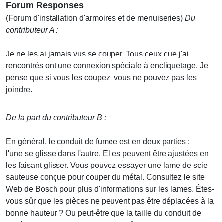
Forum Responses
(Forum d'installation d'armoires et de menuiseries)
Du
contributeur A :
Je ne les ai jamais vus se couper. Tous ceux que j'ai
rencontrés ont une connexion spéciale à encliquetage. Je
pense que si vous les coupez, vous ne pouvez pas les
joindre.
De la part du contributeur B :
En général, le conduit de fumée est en deux parties :
l'une se glisse dans l'autre. Elles peuvent être ajustées en
les faisant glisser. Vous pouvez essayer une lame de scie
sauteuse conçue pour couper du métal. Consultez le site
Web de Bosch pour plus d'informations sur les lames. Êtes-
vous sûr que les pièces ne peuvent pas être déplacées à la
bonne hauteur ? Ou peut-être que la taille du conduit de