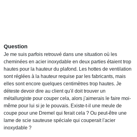
Question
Je me suis parfois retrouvé dans une situation où les
cheminées en acier inoxydable en deux parties étaient trop
hautes pour la hauteur du plafond. Les hottes de ventilation
sont réglées à la hauteur requise par les fabricants, mais
elles sont encore quelques centimètres trop hautes. Je
déteste devoir dire au client qu'il doit trouver un
métallurgiste pour couper cela, alors j'aimerais le faire moi-
même pour lui si je le pouvais. Existe-t-il une meule de
coupe pour une Dremel qui ferait cela ? Ou peut-être une
lame de scie sauteuse spéciale qui couperait l'acier
inoxydable ?