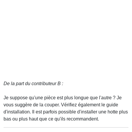
De la part du contributeur B :
Je suppose qu'une pièce est plus longue que l'autre ? Je
vous suggère de la couper. Vérifiez également le guide
d'installation. Il est parfois possible d'installer une hotte plus
bas ou plus haut que ce qu'ils recommandent.