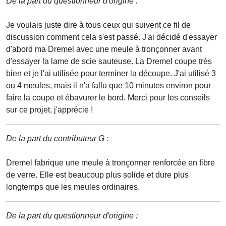
De la part du questionneur d'origine :
Je voulais juste dire à tous ceux qui suivent ce fil de
discussion comment cela s'est passé. J'ai décidé d'essayer
d'abord ma Dremel avec une meule à tronçonner avant
d'essayer la lame de scie sauteuse. La Dremel coupe très
bien et je l'ai utilisée pour terminer la découpe. J'ai utilisé 3
ou 4 meules, mais il n'a fallu que 10 minutes environ pour
faire la coupe et ébavurer le bord. Merci pour les conseils
sur ce projet, j'apprécie !
De la part du contributeur G :
Dremel fabrique une meule à tronçonner renforcée en fibre
de verre. Elle est beaucoup plus solide et dure plus
longtemps que les meules ordinaires.
De la part du questionneur d'origine :