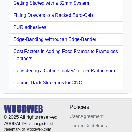
Getting Started with a 32mm System
Fitting Drawers to a Racked Euro-Cab
PUR adhesives
Edge-Banding Without an Edge-Bander
Cost Factors in Adding Face Frames to Frameless
Cabinets
Considering a Cabinetmaker/Builder Partnership
Cabinet Back Strategies for CNC
Policies
User Agreement
© 2025 All rights reserved
WOODWEB® is a registered
Forum Guidelines
trademark of Woodweb.com.