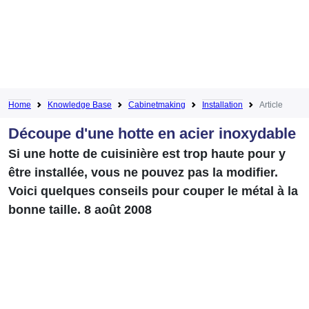
Home
Knowledge Base
Cabinetmaking
Installation
Article
Découpe d'une hotte en acier inoxydable
Si une hotte de cuisinière est trop haute pour y
être installée, vous ne pouvez pas la modifier.
Voici quelques conseils pour couper le métal à la
bonne taille. 8 août 2008