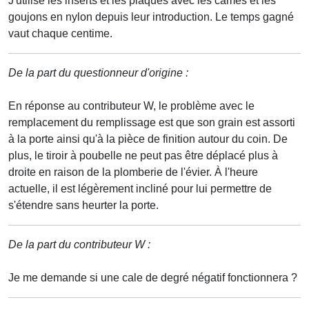
J'utilise les inserts et les plaques avec les cames et les
goujons en nylon depuis leur introduction. Le temps gagné
vaut chaque centime.
De la part du questionneur d'origine :
En réponse au contributeur W, le problème avec le
remplacement du remplissage est que son grain est assorti
à la porte ainsi qu'à la pièce de finition autour du coin. De
plus, le tiroir à poubelle ne peut pas être déplacé plus à
droite en raison de la plomberie de l'évier. À l'heure
actuelle, il est légèrement incliné pour lui permettre de
s'étendre sans heurter la porte.
De la part du contributeur W :
Je me demande si une cale de degré négatif fonctionnera ?