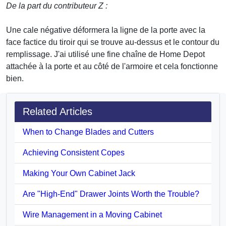
De la part du contributeur Z :
Une cale négative déformera la ligne de la porte avec la
face factice du tiroir qui se trouve au-dessus et le contour du
remplissage. J'ai utilisé une fine chaîne de Home Depot
attachée à la porte et au côté de l'armoire et cela fonctionne
bien.
Related Articles
When to Change Blades and Cutters
Achieving Consistent Copes
Making Your Own Cabinet Jack
Are "High-End" Drawer Joints Worth the Trouble?
Wire Management in a Moving Cabinet