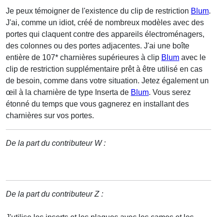
Je peux témoigner de l'existence du clip de restriction
Blum
.
J'ai, comme un idiot, créé de nombreux modèles avec des
portes qui claquent contre des appareils électroménagers,
des colonnes ou des portes adjacentes. J'ai une boîte
entière de 107* charnières supérieures à clip
Blum
avec le
clip de restriction supplémentaire prêt à être utilisé en cas
de besoin, comme dans votre situation. Jetez également un
œil à la charnière de type Inserta de
Blum
. Vous serez
étonné du temps que vous gagnerez en installant des
charnières sur vos portes.
De la part du contributeur W :
De la part du contributeur Z :