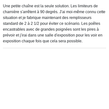
Une petite chaîne est la seule solution. Les limiteurs de
charnière s'arrêtent à 90 degrés. J'ai moi-même connu cette
situation et je fabrique maintenant des remplisseurs
standard de 2 à 2 1/2 pour éviter ce scénario. Les poêles
encastrables avec de grandes poignées sont les pires à
prévoir et j'irai dans une salle d'exposition pour les voir en
exposition chaque fois que cela sera possible.