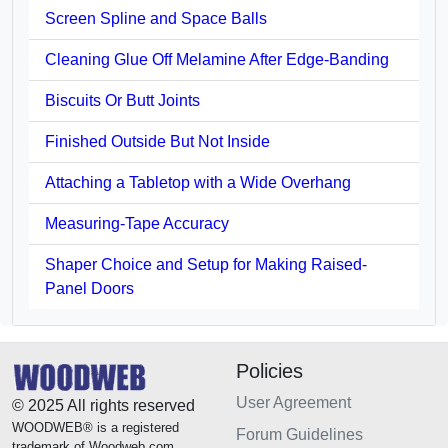
Screen Spline and Space Balls
Cleaning Glue Off Melamine After Edge-Banding
Biscuits Or Butt Joints
Finished Outside But Not Inside
Attaching a Tabletop with a Wide Overhang
Measuring-Tape Accuracy
Shaper Choice and Setup for Making Raised-
Panel Doors
Policies
User Agreement
© 2025 All rights reserved
WOODWEB® is a registered
Forum Guidelines
trademark of Woodweb.com.