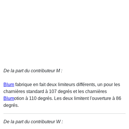
De la part du contributeur M :
Blum
fabrique en fait deux limiteurs différents, un pour les
charnières standard à 107 degrés et les charnières
Blum
otion à 110 degrés. Les deux limitent l'ouverture à 86
degrés.
De la part du contributeur W :