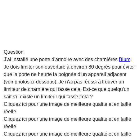
Question
J'ai installé une porte d'armoire avec des charnières
Blum
.
Je dois limiter son ouverture à environ 80 degrés pour éviter
que la porte ne heurte la poignée d'un appareil adjacent
(voir photos ci-dessous). Je n'ai pas réussi à trouver un
limiteur de charnière qui fasse cela. Est-ce que quelqu'un
sait s'il existe un limiteur qui fasse cela ?
Cliquez ici pour une image de meilleure qualité et en taille
réelle
Cliquez ici pour une image de meilleure qualité et en taille
réelle
Cliquez ici pour une image de meilleure qualité et en taille