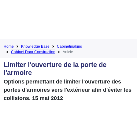
Home
Knowledge Base
Cabinetmaking
Cabinet Door Construction
Article
Limiter l'ouverture de la porte de
l'armoire
Options permettant de limiter l'ouverture des
portes d'armoires vers l'extérieur afin d'éviter les
collisions. 15 mai 2012