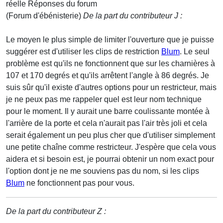
réelle
Réponses du forum
(Forum d'ébénisterie)
De la part du contributeur J :
Le moyen le plus simple de limiter l'ouverture que je puisse
suggérer est d'utiliser les clips de restriction
Blum
. Le seul
problème est qu'ils ne fonctionnent que sur les charnières à
107 et 170 degrés et qu'ils arrêtent l'angle à 86 degrés. Je
suis sûr qu'il existe d'autres options pour un restricteur, mais
je ne peux pas me rappeler quel est leur nom technique
pour le moment. Il y aurait une barre coulissante montée à
l'arrière de la porte et cela n'aurait pas l'air très joli et cela
serait également un peu plus cher que d'utiliser simplement
une petite chaîne comme restricteur. J'espère que cela vous
aidera et si besoin est, je pourrai obtenir un nom exact pour
l'option dont je ne me souviens pas du nom, si les clips
Blum
ne fonctionnent pas pour vous.
De la part du contributeur Z :