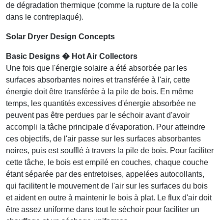
de dégradation thermique (comme la rupture de la colle
dans le contreplaqué).
Solar Dryer Design Concepts
Basic Designs � Hot Air Collectors
Une fois que l'énergie solaire a été absorbée par les
surfaces absorbantes noires et transférée à l'air, cette
énergie doit être transférée à la pile de bois. En même
temps, les quantités excessives d'énergie absorbée ne
peuvent pas être perdues par le séchoir avant d'avoir
accompli la tâche principale d'évaporation. Pour atteindre
ces objectifs, de l'air passe sur les surfaces absorbantes
noires, puis est soufflé à travers la pile de bois. Pour faciliter
cette tâche, le bois est empilé en couches, chaque couche
étant séparée par des entretoises, appelées autocollants,
qui facilitent le mouvement de l'air sur les surfaces du bois
et aident en outre à maintenir le bois à plat. Le flux d'air doit
être assez uniforme dans tout le séchoir pour faciliter un