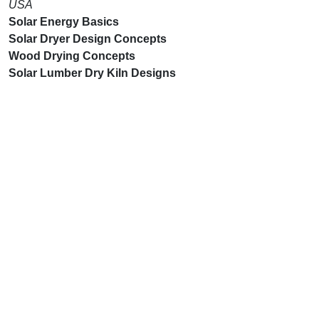
USA
Solar Energy Basics
Solar Dryer Design Concepts
Wood Drying Concepts
Solar Lumber Dry Kiln Designs