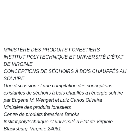
MINISTÈRE DES PRODUITS FORESTIERS
INSTITUT POLYTECHNIQUE ET UNIVERSITÉ D'ÉTAT
DE VIRGINIE
CONCEPTIONS DE SÉCHOIRS À BOIS CHAUFFÉS AU
SOLAIRE
Une discussion et une compilation des conceptions
existantes de séchoirs à bois chauffés à l'énergie solaire
par Eugene M. Wengert et Luiz Carlos Oliveira
Ministère des produits forestiers
Centre de produits forestiers Brooks
Institut polytechnique et université d'État de Virginie
Blacksburg, Virginie 24061