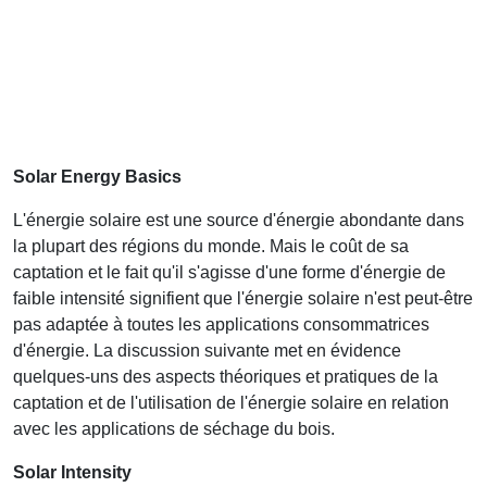
Solar Energy Basics
L'énergie solaire est une source d'énergie abondante dans
la plupart des régions du monde. Mais le coût de sa
captation et le fait qu'il s'agisse d'une forme d'énergie de
faible intensité signifient que l'énergie solaire n'est peut-être
pas adaptée à toutes les applications consommatrices
d'énergie. La discussion suivante met en évidence
quelques-uns des aspects théoriques et pratiques de la
captation et de l'utilisation de l'énergie solaire en relation
avec les applications de séchage du bois.
Solar Intensity