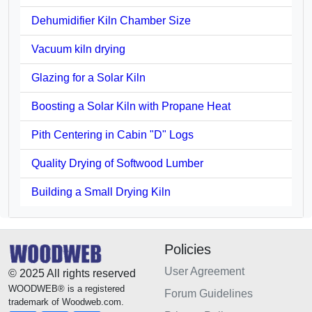
Dehumidifier Kiln Chamber Size
Vacuum kiln drying
Glazing for a Solar Kiln
Boosting a Solar Kiln with Propane Heat
Pith Centering in Cabin "D" Logs
Quality Drying of Softwood Lumber
Building a Small Drying Kiln
Policies
User Agreement
© 2025 All rights reserved
WOODWEB® is a registered
Forum Guidelines
trademark of Woodweb.com.