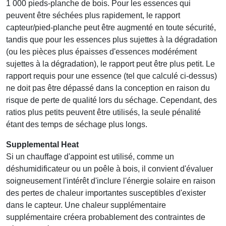
1 000 pieds-planche de bois. Pour les essences qui
peuvent être séchées plus rapidement, le rapport
capteur/pied-planche peut être augmenté en toute sécurité,
tandis que pour les essences plus sujettes à la dégradation
(ou les pièces plus épaisses d'essences modérément
sujettes à la dégradation), le rapport peut être plus petit. Le
rapport requis pour une essence (tel que calculé ci-dessus)
ne doit pas être dépassé dans la conception en raison du
risque de perte de qualité lors du séchage. Cependant, des
ratios plus petits peuvent être utilisés, la seule pénalité
étant des temps de séchage plus longs.
Supplemental Heat
Si un chauffage d'appoint est utilisé, comme un
déshumidificateur ou un poêle à bois, il convient d'évaluer
soigneusement l'intérêt d'inclure l'énergie solaire en raison
des pertes de chaleur importantes susceptibles d'exister
dans le capteur. Une chaleur supplémentaire
supplémentaire créera probablement des contraintes de