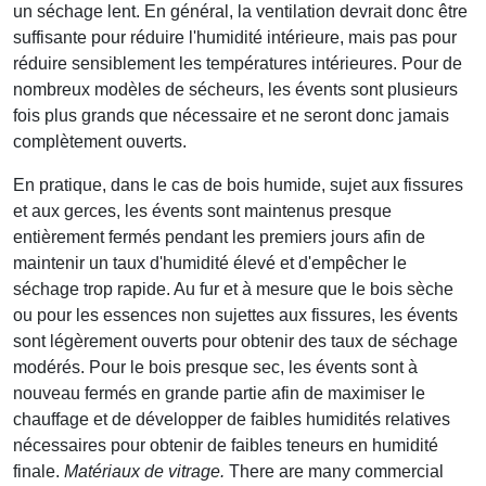
un séchage lent. En général, la ventilation devrait donc être
suffisante pour réduire l'humidité intérieure, mais pas pour
réduire sensiblement les températures intérieures. Pour de
nombreux modèles de sécheurs, les évents sont plusieurs
fois plus grands que nécessaire et ne seront donc jamais
complètement ouverts.
En pratique, dans le cas de bois humide, sujet aux fissures
et aux gerces, les évents sont maintenus presque
entièrement fermés pendant les premiers jours afin de
maintenir un taux d'humidité élevé et d'empêcher le
séchage trop rapide. Au fur et à mesure que le bois sèche
ou pour les essences non sujettes aux fissures, les évents
sont légèrement ouverts pour obtenir des taux de séchage
modérés. Pour le bois presque sec, les évents sont à
nouveau fermés en grande partie afin de maximiser le
chauffage et de développer de faibles humidités relatives
nécessaires pour obtenir de faibles teneurs en humidité
finale.
Matériaux de vitrage.
There are many commercial