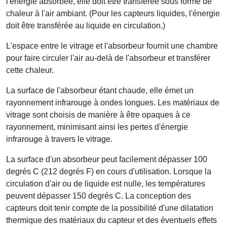
l'énergie absorbée, elle doit être transférée sous forme de
chaleur à l'air ambiant. (Pour les capteurs liquides, l'énergie
doit être transférée au liquide en circulation.)
L'espace entre le vitrage et l'absorbeur fournit une chambre
pour faire circuler l'air au-delà de l'absorbeur et transférer
cette chaleur.
La surface de l'absorbeur étant chaude, elle émet un
rayonnement infrarouge à ondes longues. Les matériaux de
vitrage sont choisis de manière à être opaques à ce
rayonnement, minimisant ainsi les pertes d'énergie
infrarouge à travers le vitrage.
La surface d'un absorbeur peut facilement dépasser 100
degrés C (212 degrés F) en cours d'utilisation. Lorsque la
circulation d'air ou de liquide est nulle, les températures
peuvent dépasser 150 degrés C. La conception des
capteurs doit tenir compte de la possibilité d'une dilatation
thermique des matériaux du capteur et des éventuels effets