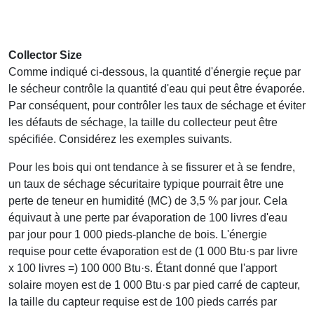
Collector Size
Comme indiqué ci-dessous, la quantité d'énergie reçue par
le sécheur contrôle la quantité d'eau qui peut être évaporée.
Par conséquent, pour contrôler les taux de séchage et éviter
les défauts de séchage, la taille du collecteur peut être
spécifiée. Considérez les exemples suivants.
Pour les bois qui ont tendance à se fissurer et à se fendre,
un taux de séchage sécuritaire typique pourrait être une
perte de teneur en humidité (MC) de 3,5 % par jour. Cela
équivaut à une perte par évaporation de 100 livres d'eau
par jour pour 1 000 pieds-planche de bois. L'énergie
requise pour cette évaporation est de (1 000 Btu·s par livre
x 100 livres =) 100 000 Btu·s. Étant donné que l'apport
solaire moyen est de 1 000 Btu·s par pied carré de capteur,
la taille du capteur requise est de 100 pieds carrés par