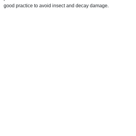
good practice to avoid insect and decay damage.