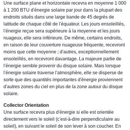
Une surface plane et horizontale recevra en moyenne 1 000
à 1 200 BTU d'énergie solaire par jour dans la plupart des
endroits situés dans une large bande de 45 degrés de
latitude de chaque côté de l'équateur. Les jours ensoleillés,
l'énergie reçue sera supérieure à la moyenne et les jours
nuageux, elle sera inférieure. De même, certains endroits,
en raison de leur couverture nuageuse fréquente, recevront
moins que cette moyenne ; d'autres, exceptionnellement
ensoleillés, en recevront davantage. La majeure partie de
l'énergie semble provenir du disque solaire. Mais lorsque
l'énergie solaire traverse l'atmosphère, elle se disperse de
sorte que des quantités importantes d'énergie proviennent
d'autres zones du ciel en plus de la zone autour du disque
solaire.
Collector Orientation
Une surface recevra plus d'énergie si elle est orientée
directement vers le soleil (c'est-à-dire perpendiculaire au
soleil), en suivant le soleil de son lever à son coucher. En