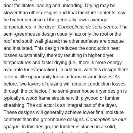
door facilitates loading and unloading. Drying may be
slower than other designs and final moisture contents may
be higher because of the generally lower average
temperatures in the dryer.
Conceptions de semi-serres.
The
semi-greenhouse design usually has only the roof or the
roof and south wall glazed; the other surfaces are opaque
and insulated. This design reduces the conduction heat
losses substantially, thereby resulting in higher dryer
temperatures and faster drying (i.e., there is more energy
available for evaporation). In addition, with this design there
is very little opportunity for solar transmission losses. As
before, two layers of glazing will reduce conduction losses
through the collector. The semi-greenhouse dryer design is
typically a wood frame structure with plywood or lumber
sheathing. The collector is an integral part of the dryer.
These designs will generally achieve lower final moisture
contents than the greenhouse designs.
Conception de mur
opaque.
In this design, the lumber is placed in a solid,