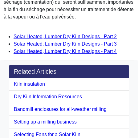
séchage (cémentation) qui seront suffisamment importantes
à la fin du séchage pour nécessiter un traitement de détente
à la vapeur ou à l'eau pulvérisée.
Solar Heated, Lumber Dry Kiln Designs - Part 2
Solar Heated, Lumber Dry Kiln Designs - Part 3
Solar Heated, Lumber Dry Kiln Designs - Part 4
Related Articles
Kiln insulation
Dry Kiln Information Resources
Bandmill enclosures for all-weather milling
Setting up a milling business
Selecting Fans for a Solar Kiln