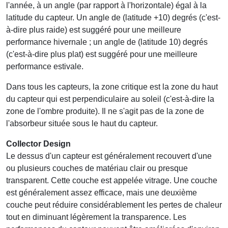
l'année, à un angle (par rapport à l'horizontale) égal à la
latitude du capteur. Un angle de (latitude +10) degrés (c'est-
à-dire plus raide) est suggéré pour une meilleure
performance hivernale ; un angle de (latitude 10) degrés
(c'est-à-dire plus plat) est suggéré pour une meilleure
performance estivale.
Dans tous les capteurs, la zone critique est la zone du haut
du capteur qui est perpendiculaire au soleil (c'est-à-dire la
zone de l'ombre produite). Il ne s'agit pas de la zone de
l'absorbeur située sous le haut du capteur.
Collector Design
Le dessus d'un capteur est généralement recouvert d'une
ou plusieurs couches de matériau clair ou presque
transparent. Cette couche est appelée vitrage. Une couche
est généralement assez efficace, mais une deuxième
couche peut réduire considérablement les pertes de chaleur
tout en diminuant légèrement la transparence. Les