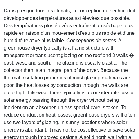
Dans presque tous les climats, la conception du séchoir doit
développer des températures aussi élevées que possible.
Des températures plus élevées entraînent un séchage plus
rapide en raison d'un mouvement d'eau plus rapide et d'une
humidité relative plus faible.
Conceptions de serres.
A
greenhouse dryer typically is a frame structure with
transparent or translucent glazing on the roof and 3 walls �
east, west, and south. The glazing is usually plastic. The
collector then is an integral part of the dryer. Because the
thermal insulation properties of most glazing materials are
poor, the heat losses by conduction through the walls are
quite high. Likewise, there typically is a considerable loss of
solar energy passing through the dryer without being
incident on an absorber, unless special care is taken. To
reduce conduction heat losses, greenhouse dryers will often
use two layers of glazing. In sunny locations where solar
energy is abundant, it may not be cost effective to save solar
energy through improved designs. A solid north wall with a