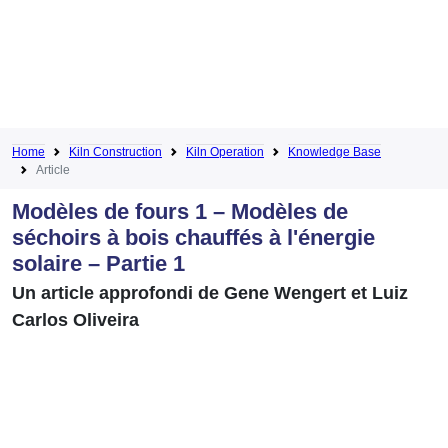
Home
Kiln Construction
Kiln Operation
Knowledge Base
Article
Modèles de fours 1 – Modèles de
séchoirs à bois chauffés à l'énergie
solaire – Partie 1
Un article approfondi de Gene Wengert et Luiz
Carlos Oliveira