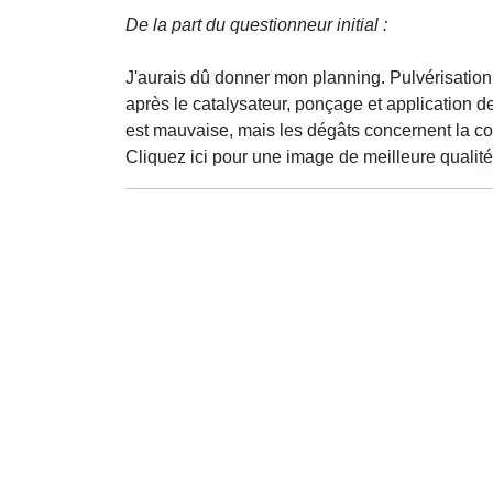
De la part du questionneur initial :
J'aurais dû donner mon planning. Pulvérisation 
après le catalysateur, ponçage et application 
est mauvaise, mais les dégâts concernent la co
Cliquez ici pour une image de meilleure qualité e