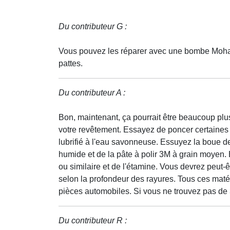
Du contributeur G :
Vous pouvez les réparer avec une bombe Mohaw
pattes.
Du contributeur A :
Bon, maintenant, ça pourrait être beaucoup plu
votre revêtement. Essayez de poncer certaines
lubrifié à l'eau savonneuse. Essuyez la boue d
humide et de la pâte à polir 3M à grain moyen. 
ou similaire et de l'étamine. Vous devrez peut-
selon la profondeur des rayures. Tous ces maté
pièces automobiles. Si vous ne trouvez pas de 
Du contributeur R :