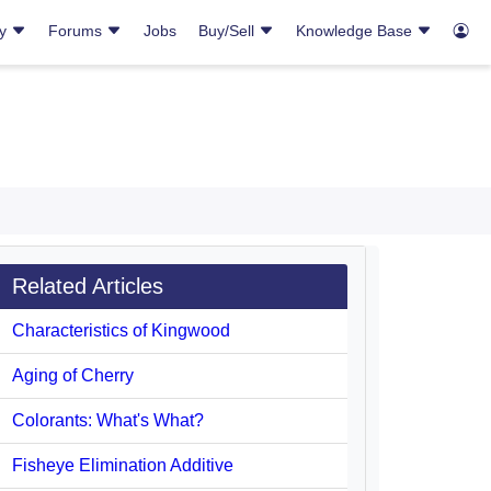
ry
Forums
Jobs
Buy/Sell
Knowledge Base
Related Articles
Characteristics of Kingwood
Aging of Cherry
Colorants: What's What?
Fisheye Elimination Additive