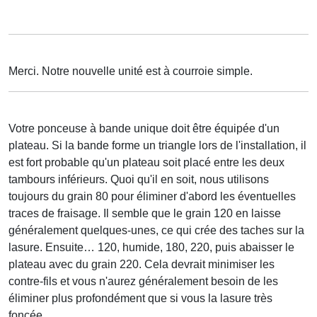
Merci. Notre nouvelle unité est à courroie simple.
Votre ponceuse à bande unique doit être équipée d'un
plateau. Si la bande forme un triangle lors de l'installation, il
est fort probable qu'un plateau soit placé entre les deux
tambours inférieurs. Quoi qu'il en soit, nous utilisons
toujours du grain 80 pour éliminer d'abord les éventuelles
traces de fraisage. Il semble que le grain 120 en laisse
généralement quelques-unes, ce qui crée des taches sur la
lasure. Ensuite… 120, humide, 180, 220, puis abaisser le
plateau avec du grain 220. Cela devrait minimiser les
contre-fils et vous n'aurez généralement besoin de les
éliminer plus profondément que si vous la lasure très
foncée.