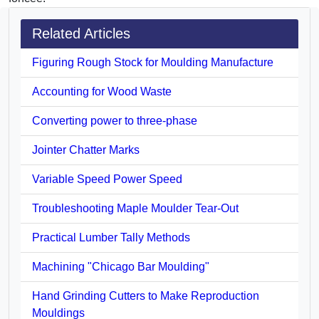
Related Articles
Figuring Rough Stock for Moulding Manufacture
Accounting for Wood Waste
Converting power to three-phase
Jointer Chatter Marks
Variable Speed Power Speed
Troubleshooting Maple Moulder Tear-Out
Practical Lumber Tally Methods
Machining "Chicago Bar Moulding"
Hand Grinding Cutters to Make Reproduction
Mouldings