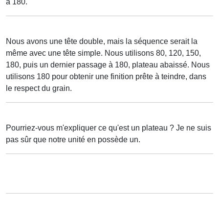
à 180.
Nous avons une tête double, mais la séquence serait la
même avec une tête simple. Nous utilisons 80, 120, 150,
180, puis un dernier passage à 180, plateau abaissé. Nous
utilisons 180 pour obtenir une finition prête à teindre, dans
le respect du grain.
Pourriez-vous m'expliquer ce qu'est un plateau ? Je ne suis
pas sûr que notre unité en possède un.