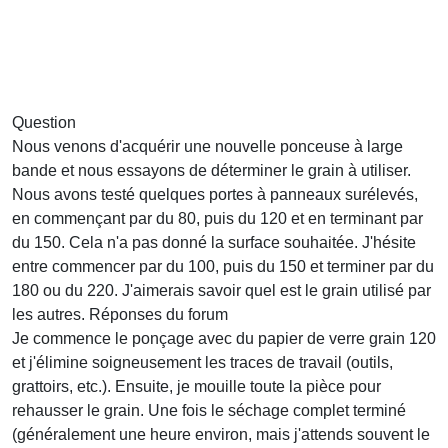
Question
Nous venons d'acquérir une nouvelle ponceuse à large
bande et nous essayons de déterminer le grain à utiliser.
Nous avons testé quelques portes à panneaux surélevés,
en commençant par du 80, puis du 120 et en terminant par
du 150. Cela n'a pas donné la surface souhaitée. J'hésite
entre commencer par du 100, puis du 150 et terminer par du
180 ou du 220. J'aimerais savoir quel est le grain utilisé par
les autres.
Réponses du forum
Je commence le ponçage avec du papier de verre grain 120
et j'élimine soigneusement les traces de travail (outils,
grattoirs, etc.). Ensuite, je mouille toute la pièce pour
rehausser le grain. Une fois le séchage complet terminé
(généralement une heure environ, mais j'attends souvent le