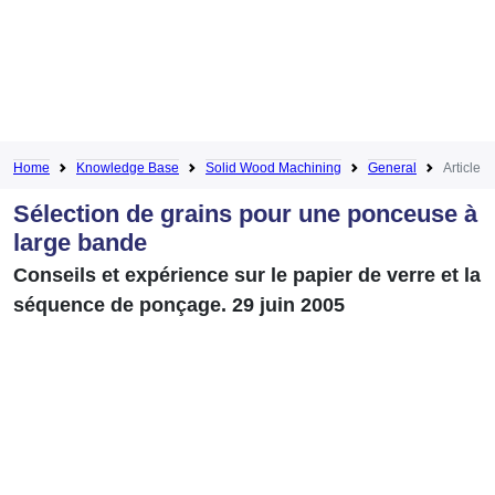
Home
Knowledge Base
Solid Wood Machining
General
Article
Sélection de grains pour une ponceuse à
large bande
Conseils et expérience sur le papier de verre et la
séquence de ponçage. 29 juin 2005