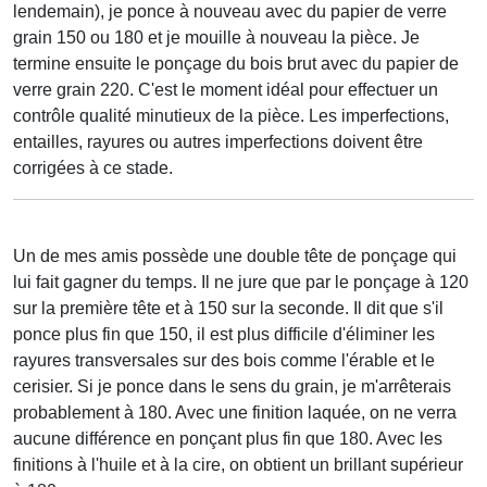
lendemain), je ponce à nouveau avec du papier de verre
grain 150 ou 180 et je mouille à nouveau la pièce. Je
termine ensuite le ponçage du bois brut avec du papier de
verre grain 220. C'est le moment idéal pour effectuer un
contrôle qualité minutieux de la pièce. Les imperfections,
entailles, rayures ou autres imperfections doivent être
corrigées à ce stade.
Un de mes amis possède une double tête de ponçage qui
lui fait gagner du temps. Il ne jure que par le ponçage à 120
sur la première tête et à 150 sur la seconde. Il dit que s'il
ponce plus fin que 150, il est plus difficile d'éliminer les
rayures transversales sur des bois comme l'érable et le
cerisier. Si je ponce dans le sens du grain, je m'arrêterais
probablement à 180. Avec une finition laquée, on ne verra
aucune différence en ponçant plus fin que 180. Avec les
finitions à l'huile et à la cire, on obtient un brillant supérieur