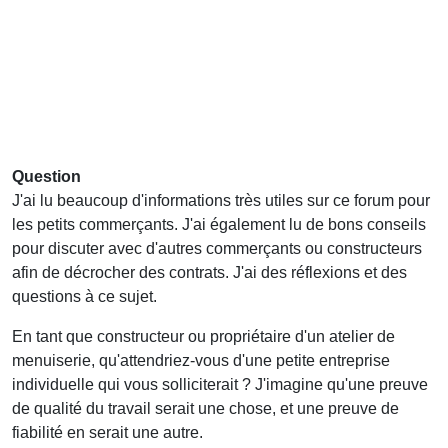
Question
J'ai lu beaucoup d'informations très utiles sur ce forum pour
les petits commerçants. J'ai également lu de bons conseils
pour discuter avec d'autres commerçants ou constructeurs
afin de décrocher des contrats. J'ai des réflexions et des
questions à ce sujet.
En tant que constructeur ou propriétaire d'un atelier de
menuiserie, qu'attendriez-vous d'une petite entreprise
individuelle qui vous solliciterait ? J'imagine qu'une preuve
de qualité du travail serait une chose, et une preuve de
fiabilité en serait une autre.