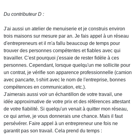
Du contributeur D :
J'ai aussi un atelier de menuiserie et je construis environ
trois maisons sur mesure par an. Je fais appel à un réseau
d'entrepreneurs et il m'a fallu beaucoup de temps pour
trouver des personnes compétentes et fiables avec qui
travailler. C'est pourquoi j'essaie de rester fidèle à ces
personnes. Cependant, lorsque quelqu'un me sollicite pour
un contrat, je vérifie son apparence professionnelle (camion
avec pancarte, t-shirt avec le nom de l'entreprise, bonnes
compétences en communication, etc.).
J'aimerais aussi voir un échantillon de votre travail, une
idée approximative de votre prix et des références attestant
de votre fiabilité. Si quelqu'un venait à quitter mon réseau,
ce qui arrive, je vous donnerais une chance. Mais il faut
persévérer. Faire appel à un entrepreneur une fois ne
garantit pas son travail. Cela prend du temps :