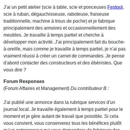
J'ai un petit atelier (scie à table, scie et ponceuses
Festool
,
scie à ruban, dégauchisseuse, raboteuse, fraiseuse
traditionnelle, machine à trous de poche) et je fabrique
principalement des armoires et occasionnellement des
meubles. Je travaille à temps partiel et cherche à
développer mon activité. J'ai principalement fait du bouche-
à-oreille, mais comme je travaille à temps partiel, je n'ai pas
vraiment réussi à créer un carnet de commandes. Je pense
d'abord contacter des constructeurs et des ébénistes. Que
vous dire ?
Forum Responses
(Forum Affaires et Management)
Du contributeur B :
J'ai publié une annonce dans la rubrique services d'un
journal local. Je travaille également à temps partiel pour le
moment et je gère autant de travail que possible. Si cela
vous convient, vous conserverez tous les bénéfices plutôt