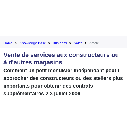
Home
Knowledge Base
Business
Sales
Article
Vente de services aux constructeurs ou
à d'autres magasins
Comment un petit menuisier indépendant peut-il
approcher des constructeurs ou des ateliers plus
importants pour obtenir des contrats
supplémentaires ? 3 juillet 2006