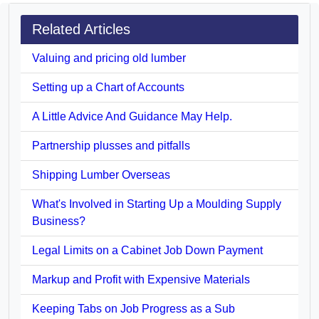
Related Articles
Valuing and pricing old lumber
Setting up a Chart of Accounts
A Little Advice And Guidance May Help.
Partnership plusses and pitfalls
Shipping Lumber Overseas
What's Involved in Starting Up a Moulding Supply
Business?
Legal Limits on a Cabinet Job Down Payment
Markup and Profit with Expensive Materials
Keeping Tabs on Job Progress as a Sub