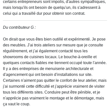
certains entrepreneurs sont impolis, d'autres sympathiques,
mais lorsqu'ils ont besoin de quelqu'un, ils s'adressent à
celui qui a travaillé dur pour obtenir son contrat.
Du contributeur G :
On dirait que vous êtes bien outillé et expérimenté. Je pose
des meubles. J'ai trois ateliers sur mesure que je consulte
régulièrement, et j'ai également contacté tous les
showrooms de cuisines locaux. Le bouche-à-oreille et
quelques contacts fiables me tiennent occupé toute l'année.
Il y a des entreprises de menuiserie architecturale et
d'agencement qui ont besoin d'installations sur site.
Certaines n'aiment pas quitter le confort de leur atelier, mais
j'ai surmonté cette difficulté et j'apprécie vraiment de visiter
tous les différents sites. Conduire peut être pénible, et je
n'apprécie pas vraiment le montage et le démontage, mais
ça vaut le coup.