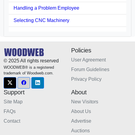
Handling a Problem Employee
Selecting CNC Machinery
Policies
User Agreement
© 2025 All rights reserved
WOODWEB® is a registered
Forum Guidelines
trademark of Woodweb.com.
Privacy Policy
Support
About
Site Map
New Visitors
FAQs
About Us
Contact
Advertise
Auctions