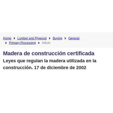
Home
Lumber and Plywood
Buying
General
Primary Processing
Article
Madera de construcción certificada
Leyes que regulan la madera utilizada en la
construcción. 17 de diciembre de 2002