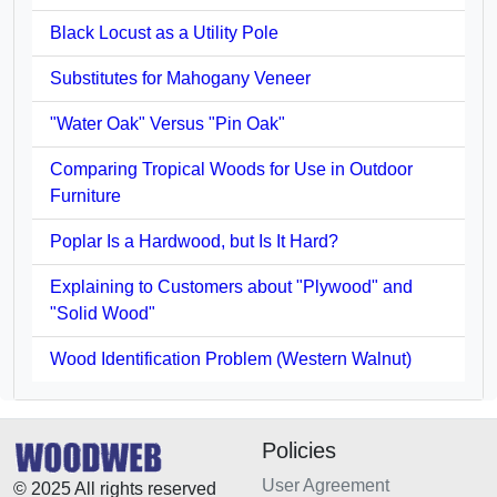
Black Locust as a Utility Pole
Substitutes for Mahogany Veneer
"Water Oak" Versus "Pin Oak"
Comparing Tropical Woods for Use in Outdoor
Furniture
Poplar Is a Hardwood, but Is It Hard?
Explaining to Customers about "Plywood" and
"Solid Wood"
Wood Identification Problem (Western Walnut)
Policies
User Agreement
© 2025 All rights reserved