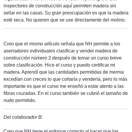
inspectores de construcción aquí permiten madera sin
sellar en las casas. Su gran preocupación es que la madera
esté seca. No quieren que se use directamente del molino.
Creo que el mismo artículo señala que NH permite a los
aserradores individuales clasificar y vender madera de
construcción número 2 después de tomar un curso breve
sobre clasificación. Hice el curso y puedo certificar mi
madera. Aprendí que las cantidades permitidas de merma
excedían con creces lo que cortaría y vendería, pero lo más
importante es que el curso me enseñó a estar atento a las
fibras cruzadas. En el curso también se cubrió el tamaño de
nudo permitido.
Del colaborador B:
Creo que NH tiene el enfoque correcto al hacer que los