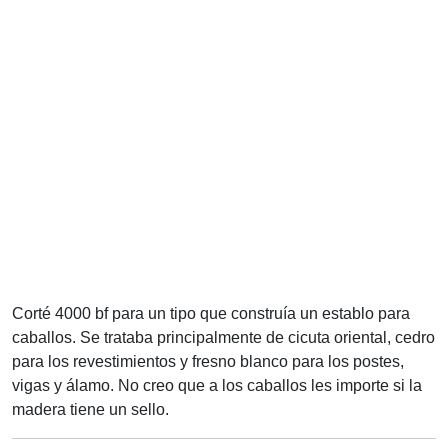
Corté 4000 bf para un tipo que construía un establo para
caballos. Se trataba principalmente de cicuta oriental, cedro
para los revestimientos y fresno blanco para los postes,
vigas y álamo. No creo que a los caballos les importe si la
madera tiene un sello.