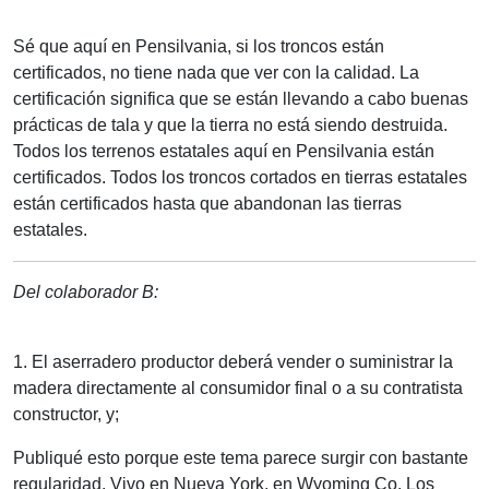
Sé que aquí en Pensilvania, si los troncos están
certificados, no tiene nada que ver con la calidad. La
certificación significa que se están llevando a cabo buenas
prácticas de tala y que la tierra no está siendo destruida.
Todos los terrenos estatales aquí en Pensilvania están
certificados. Todos los troncos cortados en tierras estatales
están certificados hasta que abandonan las tierras
estatales.
Del colaborador B:
1. El aserradero productor deberá vender o suministrar la
madera directamente al consumidor final o a su contratista
constructor, y;
Publiqué esto porque este tema parece surgir con bastante
regularidad. Vivo en Nueva York, en Wyoming Co. Los