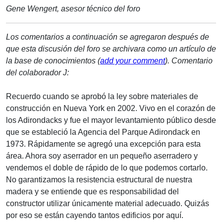
Gene Wengert, asesor técnico del foro
Los comentarios a continuación se agregaron después de
que esta discusión del foro se archivara como un artículo de
la base de conocimientos (
add your comment
).
Comentario
del colaborador J:
Recuerdo cuando se aprobó la ley sobre materiales de
construcción en Nueva York en 2002. Vivo en el corazón de
los Adirondacks y fue el mayor levantamiento público desde
que se estableció la Agencia del Parque Adirondack en
1973. Rápidamente se agregó una excepción para esta
área. Ahora soy aserrador en un pequeño aserradero y
vendemos el doble de rápido de lo que podemos cortarlo.
No garantizamos la resistencia estructural de nuestra
madera y se entiende que es responsabilidad del
constructor utilizar únicamente material adecuado. Quizás
por eso se están cayendo tantos edificios por aquí.