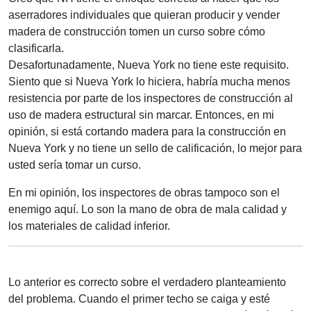
aserradores individuales que quieran producir y vender
madera de construcción tomen un curso sobre cómo
clasificarla.
Desafortunadamente, Nueva York no tiene este requisito.
Siento que si Nueva York lo hiciera, habría mucha menos
resistencia por parte de los inspectores de construcción al
uso de madera estructural sin marcar. Entonces, en mi
opinión, si está cortando madera para la construcción en
Nueva York y no tiene un sello de calificación, lo mejor para
usted sería tomar un curso.
En mi opinión, los inspectores de obras tampoco son el
enemigo aquí. Lo son la mano de obra de mala calidad y
los materiales de calidad inferior.
Lo anterior es correcto sobre el verdadero planteamiento
del problema. Cuando el primer techo se caiga y esté