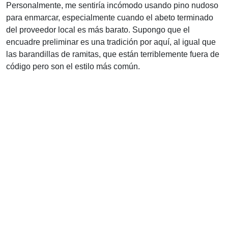
Personalmente, me sentiría incómodo usando pino nudoso
para enmarcar, especialmente cuando el abeto terminado
del proveedor local es más barato. Supongo que el
encuadre preliminar es una tradición por aquí, al igual que
las barandillas de ramitas, que están terriblemente fuera de
código pero son el estilo más común.