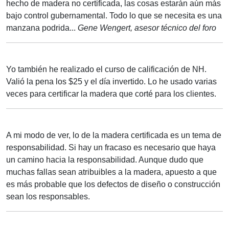
hecho de madera no certificada, las cosas estarán aún más
bajo control gubernamental. Todo lo que se necesita es una
manzana podrida...
Gene Wengert, asesor técnico del foro
Yo también he realizado el curso de calificación de NH.
Valió la pena los $25 y el día invertido. Lo he usado varias
veces para certificar la madera que corté para los clientes.
A mi modo de ver, lo de la madera certificada es un tema de
responsabilidad. Si hay un fracaso es necesario que haya
un camino hacia la responsabilidad. Aunque dudo que
muchas fallas sean atribuibles a la madera, apuesto a que
es más probable que los defectos de diseño o construcción
sean los responsables.