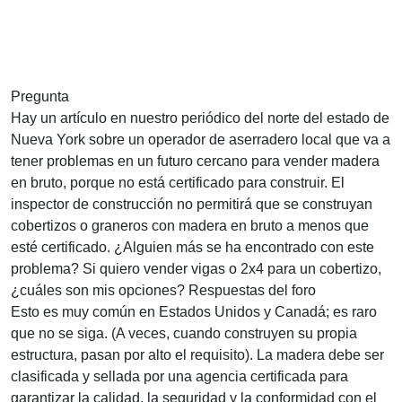
Pregunta
Hay un artículo en nuestro periódico del norte del estado de
Nueva York sobre un operador de aserradero local que va a
tener problemas en un futuro cercano para vender madera
en bruto, porque no está certificado para construir. El
inspector de construcción no permitirá que se construyan
cobertizos o graneros con madera en bruto a menos que
esté certificado. ¿Alguien más se ha encontrado con este
problema? Si quiero vender vigas o 2x4 para un cobertizo,
¿cuáles son mis opciones?
Respuestas del foro
Esto es muy común en Estados Unidos y Canadá; es raro
que no se siga. (A veces, cuando construyen su propia
estructura, pasan por alto el requisito). La madera debe ser
clasificada y sellada por una agencia certificada para
garantizar la calidad, la seguridad y la conformidad con el