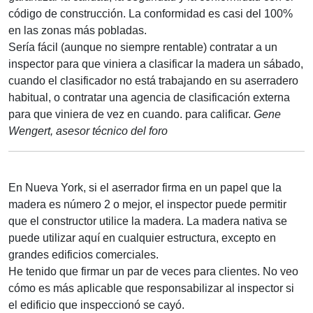
código de construcción. La conformidad es casi del 100%
en las zonas más pobladas.
Sería fácil (aunque no siempre rentable) contratar a un
inspector para que viniera a clasificar la madera un sábado,
cuando el clasificador no está trabajando en su aserradero
habitual, o contratar una agencia de clasificación externa
para que viniera de vez en cuando. para calificar.
Gene
Wengert, asesor técnico del foro
En Nueva York, si el aserrador firma en un papel que la
madera es número 2 o mejor, el inspector puede permitir
que el constructor utilice la madera. La madera nativa se
puede utilizar aquí en cualquier estructura, excepto en
grandes edificios comerciales.
He tenido que firmar un par de veces para clientes. No veo
cómo es más aplicable que responsabilizar al inspector si
el edificio que inspeccionó se cayó.