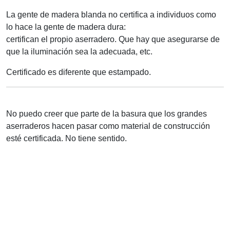
La gente de madera blanda no certifica a individuos como
lo hace la gente de madera dura:
certifican el propio aserradero. Que hay que asegurarse de
que la iluminación sea la adecuada, etc.
Certificado es diferente que estampado.
No puedo creer que parte de la basura que los grandes
aserraderos hacen pasar como material de construcción
esté certificada. No tiene sentido.