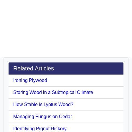
Related Articles
Ironing Plywood
Storing Wood in a Subtropical Climate
How Stable is Lyptus Wood?
Managing Fungus on Cedar
Identifying Pignut Hickory