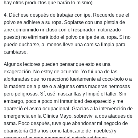
hay otros productos que harán lo mismo).
4. Dúchese después de trabajar con ipe. Recuerde que el
polvo se adhiere a su ropa. Soplarse con una pistola de
aire comprimido (incluso con el respirador motorizado
puesto) no eliminará todo el polvo de ipe de su ropa. Si no
puede ducharse, al menos lleve una camisa limpia para
cambiarse.
Algunos lectores pueden pensar que esto es una
exageración. No estoy de acuerdo. Yo fui una de las
afortunadas que no reaccionó fuertemente al coco-bolo o a
la madera de alpiste o a algunas otras maderas hermosas
pero peligrosas. Sí, usé mascarillas y limpié el taller. Sin
embargo, poco a poco mi inmunidad desapareció y me
apareció el asma ocupacional. Gracias a la intervención de
emergencia en la Clínica Mayo, sobreviví a dos ataques de
asma. Poco después, tuve que abandonar mi negocio de
ebanistería (13 años como fabricante de muebles) y