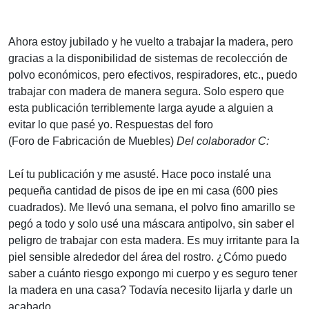
Ahora estoy jubilado y he vuelto a trabajar la madera, pero
gracias a la disponibilidad de sistemas de recolección de
polvo económicos, pero efectivos, respiradores, etc., puedo
trabajar con madera de manera segura. Solo espero que
esta publicación terriblemente larga ayude a alguien a
evitar lo que pasé yo.
Respuestas del foro
(Foro de Fabricación de Muebles)
Del colaborador C:
Leí tu publicación y me asusté. Hace poco instalé una
pequeña cantidad de pisos de ipe en mi casa (600 pies
cuadrados). Me llevó una semana, el polvo fino amarillo se
pegó a todo y solo usé una máscara antipolvo, sin saber el
peligro de trabajar con esta madera. Es muy irritante para la
piel sensible alrededor del área del rostro. ¿Cómo puedo
saber a cuánto riesgo expongo mi cuerpo y es seguro tener
la madera en una casa? Todavía necesito lijarla y darle un
acabado.