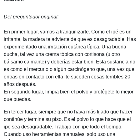
Del preguntador original:
En primer lugar, vamos a tranquilizarte. Como el ipé es un
irritante, la madera te advierte de que es desagradable. Has
experimentado una irritación cutánea típica. Una buena
ducha, tal vez una crema tópica con cortisona (u otro
bálsamo calmante) y deberías estar bien. Esta sustancia no
es como el mercurio o algún carcinógeno que, una vez que
entras en contacto con ella, te suceden cosas terribles 20
años después.
En segundo lugar, limpia bien el polvo y protégete lo mejor
que puedas.
En tercer lugar, siempre que no haya más lijado que hacer,
continúe y termine su piso. Es el polvo lo que hace que el
ipe sea desagradable. Trabajo con ipe todo el tiempo.
Cuando uso herramientas manuales, solo uso una