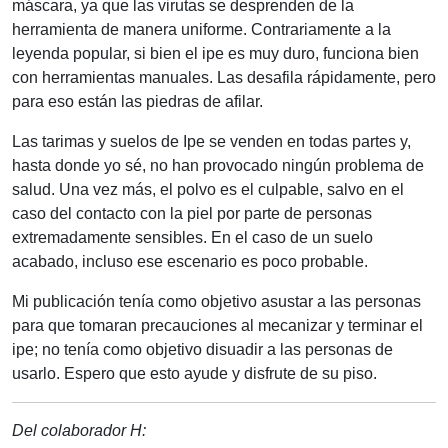
máscara, ya que las virutas se desprenden de la
herramienta de manera uniforme. Contrariamente a la
leyenda popular, si bien el ipe es muy duro, funciona bien
con herramientas manuales. Las desafila rápidamente, pero
para eso están las piedras de afilar.
Las tarimas y suelos de Ipe se venden en todas partes y,
hasta donde yo sé, no han provocado ningún problema de
salud. Una vez más, el polvo es el culpable, salvo en el
caso del contacto con la piel por parte de personas
extremadamente sensibles. En el caso de un suelo
acabado, incluso ese escenario es poco probable.
Mi publicación tenía como objetivo asustar a las personas
para que tomaran precauciones al mecanizar y terminar el
ipe; no tenía como objetivo disuadir a las personas de
usarlo. Espero que esto ayude y disfrute de su piso.
Del colaborador H: