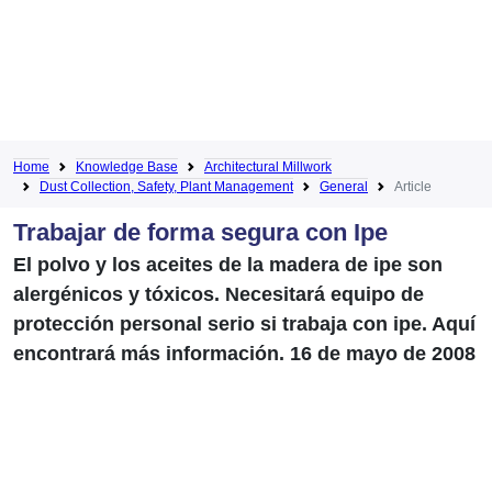
Home
Knowledge Base
Architectural Millwork
Dust Collection, Safety, Plant Management
General
Article
Trabajar de forma segura con Ipe
El polvo y los aceites de la madera de ipe son
alergénicos y tóxicos. Necesitará equipo de
protección personal serio si trabaja con ipe. Aquí
encontrará más información. 16 de mayo de 2008