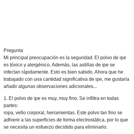
Pregunta
Mi principal preocupación es la seguridad. El polvo de ipe
es tóxico y alergénico. Además, las astillas de ipe se
infectan rápidamente. Esto es bien sabido. Ahora que he
trabajado con una cantidad significativa de ipe, me gustaría
añadir algunas observaciones adicionales...
1. El polvo de ipe es muy, muy fino. Se infiltra en todas
partes:
ropa, vello corporal, herramientas. Este polvo tan fino se
adhiere a las superficies de forma electrostática, por lo que
se necesita un esfuerzo decidido para eliminarlo.