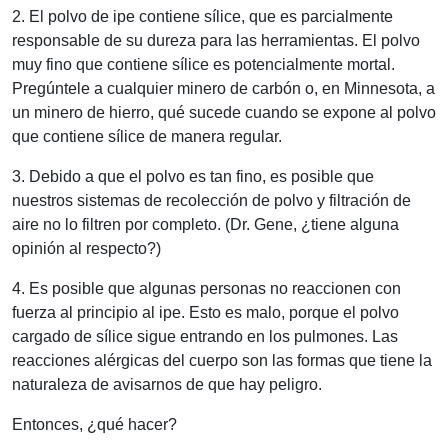
2. El polvo de ipe contiene sílice, que es parcialmente
responsable de su dureza para las herramientas. El polvo
muy fino que contiene sílice es potencialmente mortal.
Pregúntele a cualquier minero de carbón o, en Minnesota, a
un minero de hierro, qué sucede cuando se expone al polvo
que contiene sílice de manera regular.
3. Debido a que el polvo es tan fino, es posible que
nuestros sistemas de recolección de polvo y filtración de
aire no lo filtren por completo. (Dr. Gene, ¿tiene alguna
opinión al respecto?)
4. Es posible que algunas personas no reaccionen con
fuerza al principio al ipe. Esto es malo, porque el polvo
cargado de sílice sigue entrando en los pulmones. Las
reacciones alérgicas del cuerpo son las formas que tiene la
naturaleza de avisarnos de que hay peligro.
Entonces, ¿qué hacer?