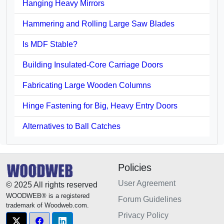
Hanging Heavy Mirrors
Hammering and Rolling Large Saw Blades
Is MDF Stable?
Building Insulated-Core Carriage Doors
Fabricating Large Wooden Columns
Hinge Fastening for Big, Heavy Entry Doors
Alternatives to Ball Catches
Policies
User Agreement
© 2025 All rights reserved
WOODWEB® is a registered
Forum Guidelines
trademark of Woodweb.com.
Privacy Policy