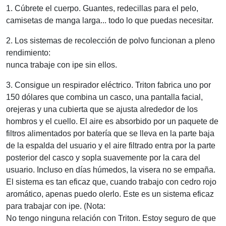
1. Cúbrete el cuerpo. Guantes, redecillas para el pelo,
camisetas de manga larga... todo lo que puedas necesitar.
2. Los sistemas de recolección de polvo funcionan a pleno
rendimiento:
nunca trabaje con ipe sin ellos.
3. Consigue un respirador eléctrico. Triton fabrica uno por
150 dólares que combina un casco, una pantalla facial,
orejeras y una cubierta que se ajusta alrededor de los
hombros y el cuello. El aire es absorbido por un paquete de
filtros alimentados por batería que se lleva en la parte baja
de la espalda del usuario y el aire filtrado entra por la parte
posterior del casco y sopla suavemente por la cara del
usuario. Incluso en días húmedos, la visera no se empaña.
El sistema es tan eficaz que, cuando trabajo con cedro rojo
aromático, apenas puedo olerlo. Este es un sistema eficaz
para trabajar con ipe. (Nota:
No tengo ninguna relación con Triton. Estoy seguro de que