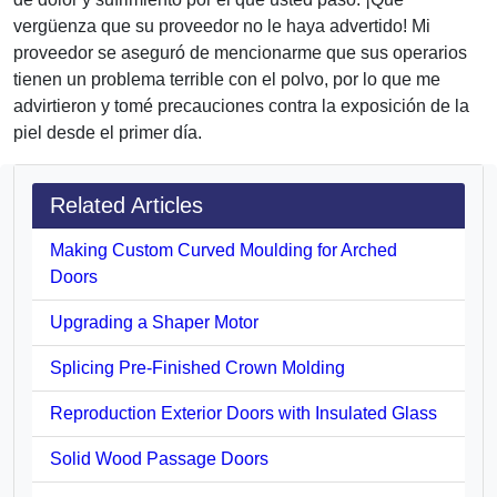
vergüenza que su proveedor no le haya advertido! Mi
proveedor se aseguró de mencionarme que sus operarios
tienen un problema terrible con el polvo, por lo que me
advirtieron y tomé precauciones contra la exposición de la
piel desde el primer día.
Related Articles
Making Custom Curved Moulding for Arched
Doors
Upgrading a Shaper Motor
Splicing Pre-Finished Crown Molding
Reproduction Exterior Doors with Insulated Glass
Solid Wood Passage Doors